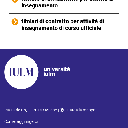
insegnamento
titolari di contratto per attività di
insegnamento di corso ufficiale
Via Carlo Bo, 1 - 20143 Milano |
Guarda la mappa
Come raggiungerci