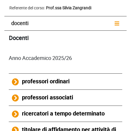
Referente del corso:
Prof.ssa Silvia Zangrandi
docenti
Docenti
Anno Accademico 2025/26
professori ordinari
professori associati
ricercatori a tempo determinato
titolare di affidamento per attività di