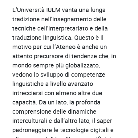
L’Università IULM vanta una lunga
tradizione nell’insegnamento delle
tecniche dell’interpretariato e della
traduzione linguistica. Questo è il
motivo per cui l’Ateneo è anche un
attento precursore di tendenze che, in
mondo sempre più globalizzato,
vedono lo sviluppo di competenze
linguistiche a livello avanzato
intrecciarsi con almeno altre due
capacità. Da un lato, la profonda
comprensione delle dinamiche
interculturali e dall’altro lato, il saper
padroneggiare le tecnologie digitali e