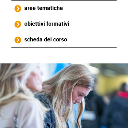
aree tematiche
obiettivi formativi
scheda del corso