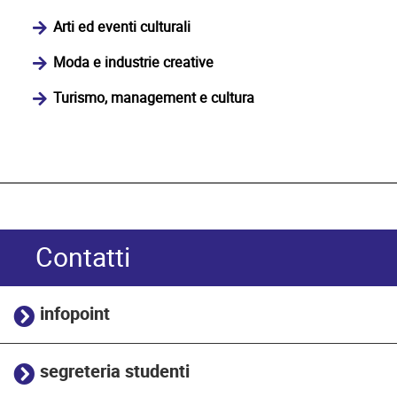
Arti ed eventi culturali
Moda e industrie creative
Turismo, management e cultura
Contatti
infopoint
segreteria studenti