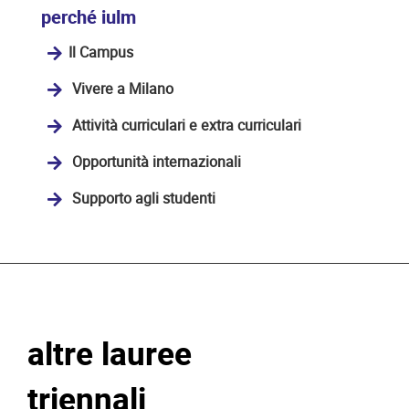
perché iulm
Il Campus
Vivere a Milano
Attività curriculari e extra curriculari
Opportunità internazionali
Supporto agli studenti
altre lauree
triennali