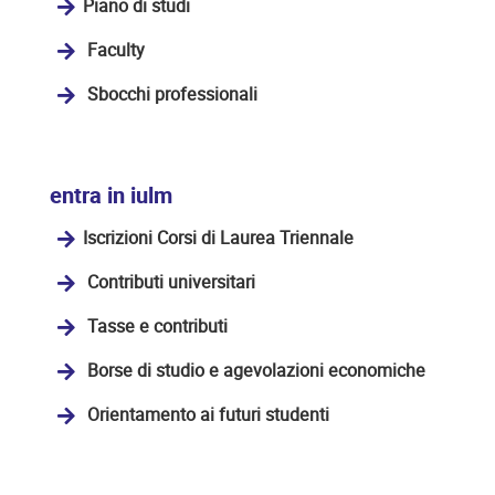
Piano di studi
Faculty
Sbocchi professionali
entra in iulm
Iscrizioni Corsi di Laurea Triennale
Contributi universitari
Tasse e contributi
Borse di studio e agevolazioni economiche
Orientamento ai futuri studenti