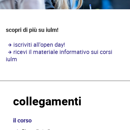
scopri di più su iulm!
iscriviti all'open day!
ricevi il materiale informativo sui corsi
iulm
collegamenti
il corso