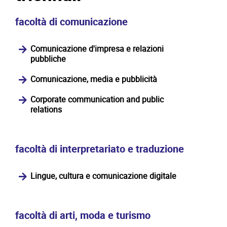
facoltà di comunicazione
Comunicazione d'impresa e relazioni
pubbliche
Comunicazione, media e pubblicità
Corporate communication and public
relations
facoltà di interpretariato e traduzione
Lingue, cultura e comunicazione digitale
facoltà di arti, moda e turismo