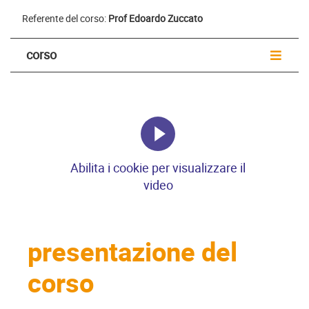
Referente del corso:
Prof Edoardo Zuccato
corso
Abilita i cookie per visualizzare il
video
presentazione del
corso