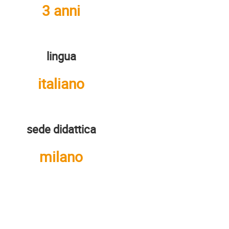
3 anni
lingua
italiano
sede didattica
milano