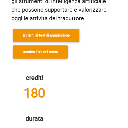
gli strumenti di intelligenza artificiale
che possono supportare e valorizzare
oggi le attività del traduttore.
iscriviti al test di ammissione
scarica il kit del corso
crediti
180
durata