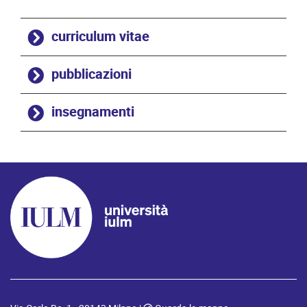
curriculum vitae
pubblicazioni
insegnamenti