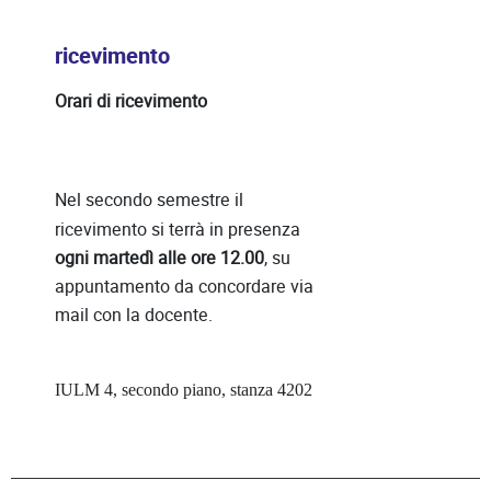
ricevimento
Orari di ricevimento
Nel secondo semestre il
ricevimento si terrà in presenza
ogni martedì alle ore 12.00
, su
appuntamento da concordare via
mail con la docente.
IULM
4, secondo piano, stanza 4202