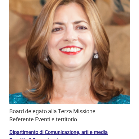
Board delegato alla Terza Missione
Referente Eventi e territorio
Dipartimento di Comunicazione, arti e media