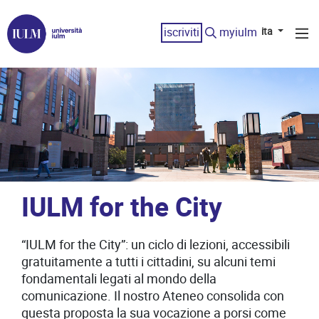
iscriviti
myiulm
ita
IULM for the City
“IULM for the City”: un ciclo di lezioni, accessibili
gratuitamente a tutti i cittadini, su alcuni temi
fondamentali legati al mondo della
comunicazione. Il nostro Ateneo consolida con
questa proposta la sua vocazione a porsi come