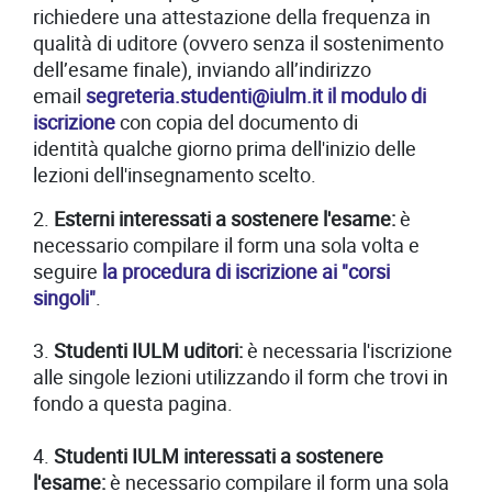
richiedere una attestazione della frequenza in
qualità di uditore (ovvero senza il sostenimento
dell’esame finale), inviando all’indirizzo
email
segreteria.studenti@iulm.it
il modulo di
iscrizione
con copia del documento di
identità qualche giorno prima dell'inizio delle
lezioni dell'insegnamento scelto.
2.
Esterni interessati a sostenere l'esame:
è
necessario compilare il form una sola volta e
seguire
la procedura di iscrizione ai "corsi
singoli"
.
3.
Studenti IULM uditori:
è necessaria l'iscrizione
alle singole lezioni utilizzando il form che trovi in
fondo a questa pagina.
4.
Studenti IULM interessati a sostenere
l'esame:
è necessario compilare il form una sola