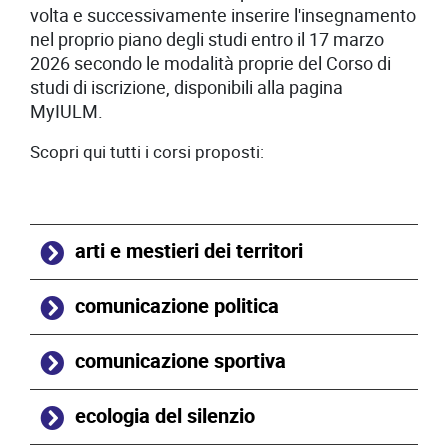
volta e successivamente inserire l'insegnamento
nel proprio piano degli studi entro il 17 marzo
2026 secondo le modalità proprie del Corso di
studi di iscrizione, disponibili alla pagina
MyIULM.
Scopri qui tutti i corsi proposti:
arti e mestieri dei territori
comunicazione politica
comunicazione sportiva
ecologia del silenzio