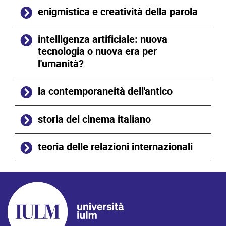
enigmistica e creatività della parola
intelligenza artificiale: nuova
tecnologia o nuova era per
l'umanità?
la contemporaneità dell'antico
storia del cinema italiano
teoria delle relazioni internazionali