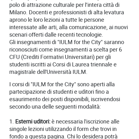
polo di attrazione culturale per l’intera città di
Milano. Docenti e professionisti di alta levatura
aprono le loro lezioni a tutte le persone
interessate alle arti, alla comunicazione, ai nuovi
scenari offerti dalle recenti tecnologie.
Gli insegnamenti di "IULM for the City" saranno
riconosciuti come insegnamenti a scelta per 6
CFU (Crediti Formativi Universitari) per gli
studenti iscritti ai Corsi di Laurea triennale e
magistrale dell'Università IULM.
I corsi di "IULM for the City" sono aperti alla
partecipazione di studenti e uditori fino a
esaurimento dei posti disponibili, iscrivendosi
secondo una delle seguenti modalità:
1.
Esterni uditori:
è necessaria l'iscrizione alle
singole lezioni utilizzando il form che trovi in
fondo a questa pagina. Chi lo desidera potrà