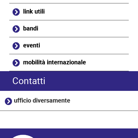
link utili
bandi
eventi
mobilità internazionale
Contatti
ufficio diversamente