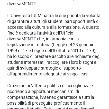
diversaMENTE.
L’Università IULM ha tra le sue priorità la volontà
di garantire a tutti gli studenti pari opportunità di
accesso alla cultura e alla formazione. A questo
fine è dedicata l’attività dell’Ufficio
diversaMENTE che, in armonia con la
legislazione in materia (Legge del 28 gennaio
1999 n. 17 e Legge dell’8 ottobre 2010 n. 170),
ha lo scopo di prestare ascolto alle richieste degli
studenti interessati, raccogliere i loro bisogni e
quindi sviluppare strategie di supporto
all’apprendimento adeguate ai singoli casi.
Grazie ad un’attenta politica di accoglienza e
ricorrendo a opportuni meccanismi di
compensazione, l’Ateneo garantisce a tutti la
possibilità di proseguire proficuamente il
percorso di studio. Tutti i servizi sono disponibili