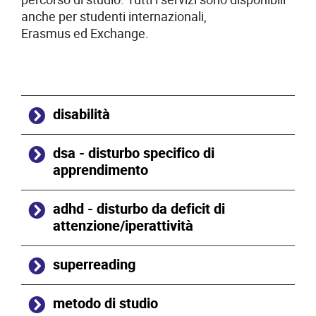
anche per studenti internazionali,
Erasmus ed Exchange.
disabilità
dsa - disturbo specifico di
apprendimento
adhd - disturbo da deficit di
attenzione/iperattività
superreading
metodo di studio