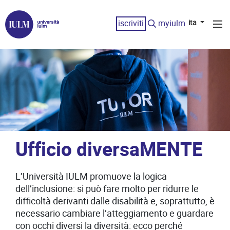
iscriviti
myiulm
ita
Ufficio diversaMENTE
L’Università IULM promuove la logica
dell’inclusione: si può fare molto per ridurre le
difficoltà derivanti dalle disabilità e, soprattutto, è
necessario cambiare l’atteggiamento e guardare
con occhi diversi la diversità: ecco perché