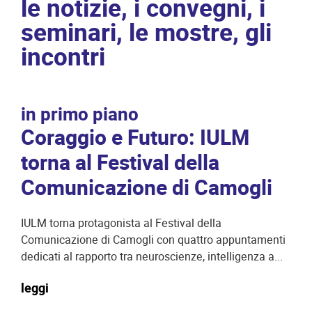
le notizie, i convegni, i
seminari, le mostre, gli
incontri
in primo piano
Coraggio e Futuro: IULM
torna al Festival della
Comunicazione di Camogli
IULM torna protagonista al Festival della
Comunicazione di Camogli con quattro appuntamenti
dedicati al rapporto tra neuroscienze, intelligenza a...
leggi