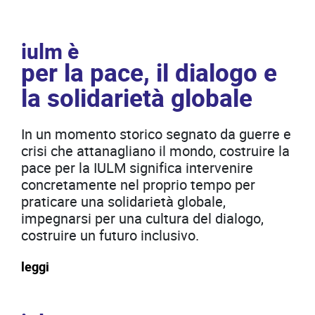
iulm è
per la pace, il dialogo e
la solidarietà globale
In un momento storico segnato da guerre e
crisi che attanagliano il mondo, costruire la
pace per la IULM significa intervenire
concretamente nel proprio tempo per
praticare una solidarietà globale,
impegnarsi per una cultura del dialogo,
costruire un futuro inclusivo.
leggi