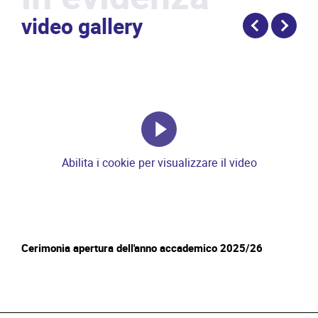
video gallery
Abilita i cookie per visualizzare il video
Cerimonia apertura dell'anno accademico 2025/26