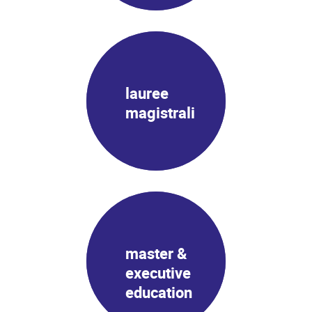
lauree
magistrali
master &
executive
education