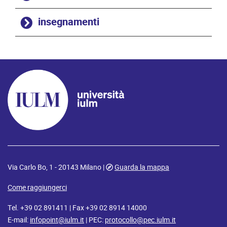
insegnamenti
Via Carlo Bo, 1 - 20143 Milano |
Guarda la mappa
Come raggiungerci
Tel. +39 02 891411 | Fax +39 02 8914 14000
E-mail:
infopoint@iulm.it
| PEC:
protocollo@pec.iulm.it