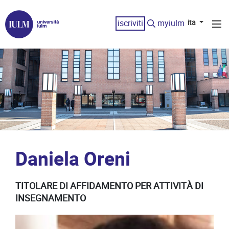
iscriviti
myiulm
ita
Daniela Oreni
TITOLARE DI AFFIDAMENTO PER ATTIVITÀ DI
INSEGNAMENTO