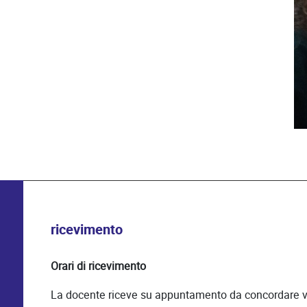
ricevimento
Orari di ricevimento
La docente riceve su appuntamento da concordare v