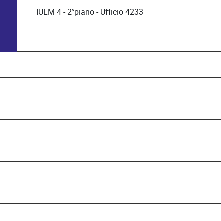
IULM 4 - 2°piano - Ufficio 4233