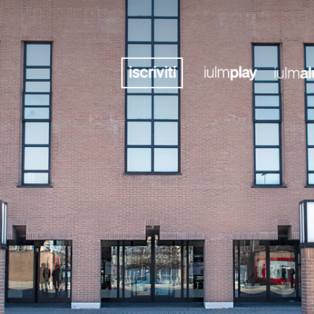
iscriviti