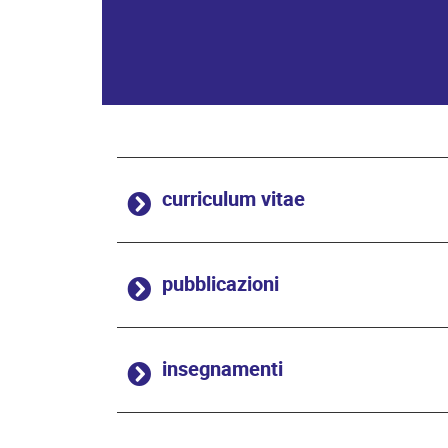
curriculum vitae
pubblicazioni
insegnamenti