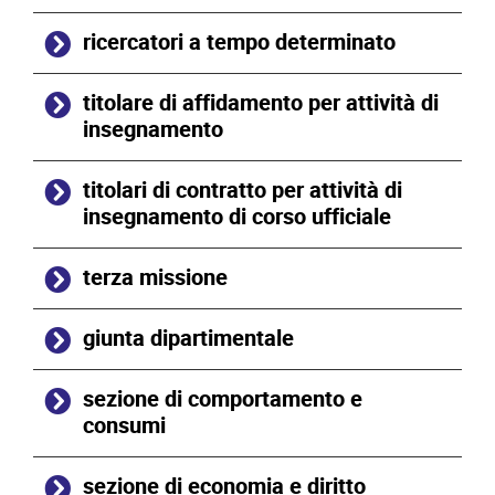
ricercatori a tempo determinato
titolare di affidamento per attività di
insegnamento
titolari di contratto per attività di
insegnamento di corso ufficiale
terza missione
giunta dipartimentale
sezione di comportamento e
consumi
sezione di economia e diritto