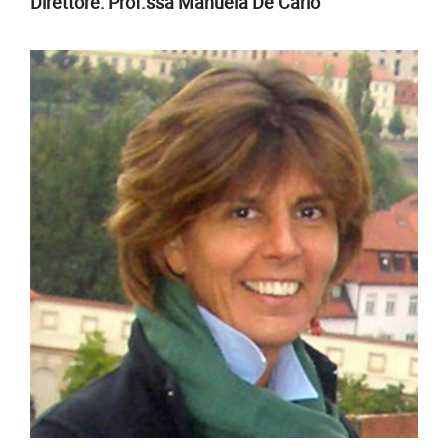
Direttore: Prof.ssa Manuela De Carlo