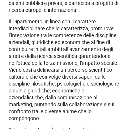
da enti pubblici e privati, e partecipa a progetti di
ricerca europei e internazionali.
Il Dipartimento, in linea con il carattere
interdisciplinare che lo caratterizza, promuove
l’integrazione tra le competenze delle discipline
aziendali, giuridiche ed economiche al fine di
contribuire in tali ambiti all’avanzamento degli
studi e della ricerca scientifica garantendone,
nell’ottica della terza missione, l’impatto sociale.
Viene così a delinearsi un percorso scientifico-
culturale che coinvolge diversi saperi, dalle
discipline filosofiche, psicologiche e sociologiche
a quelle giuridiche, economiche e
aziendalistiche, dalla comunicazione al
marketing, puntando sulla collaborazione e sul
confronto tra le diverse anime che lo
compongono.