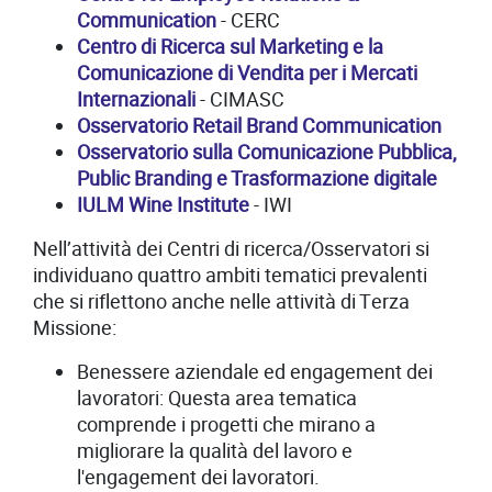
Communication
- CERC
Centro di Ricerca sul Marketing e la
Comunicazione di Vendita per i Mercati
Internazionali
- CIMASC
Osservatorio Retail Brand Communication
Osservatorio sulla Comunicazione Pubblica,
Public Branding e Trasformazione digitale
IULM Wine Institute
- IWI
Nell’attività dei Centri di ricerca/Osservatori si
individuano quattro ambiti tematici prevalenti
che si riflettono anche nelle attività di Terza
Missione:
Benessere aziendale ed engagement dei
lavoratori: Questa area tematica
comprende i progetti che mirano a
migliorare la qualità del lavoro e
l'engagement dei lavoratori.