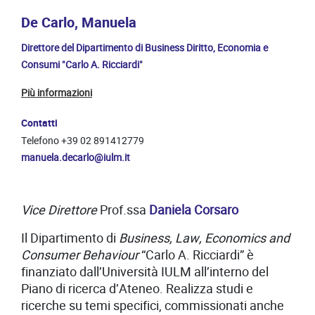
De Carlo, Manuela
Direttore del Dipartimento di Business Diritto, Economia e
Consumi "Carlo A. Ricciardi"
Più informazioni
Contatti
Telefono +39 02 891412779
manuela.decarlo@iulm.it
Vice Direttore
Prof.ssa
Daniela Corsaro
Il Dipartimento di
Business, Law, Economics and
Consumer Behaviour
“Carlo A. Ricciardi” è
finanziato dall’Università IULM all’interno del
Piano di ricerca d’Ateneo. Realizza studi e
ricerche su temi specifici, commissionati anche