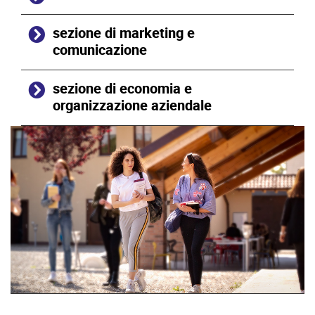
sezione di marketing e
comunicazione
sezione di economia e
organizzazione aziendale