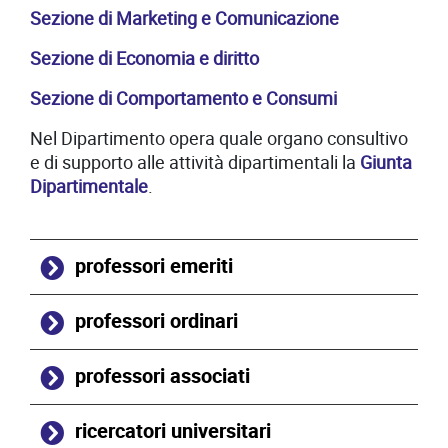
Sezione di Marketing e Comunicazione
Sezione di Economia e diritto
Sezione di Comportamento e Consumi
Nel Dipartimento opera quale organo consultivo
e di supporto alle attività dipartimentali la
Giunta
Dipartimentale
.
professori emeriti
professori ordinari
professori associati
ricercatori universitari