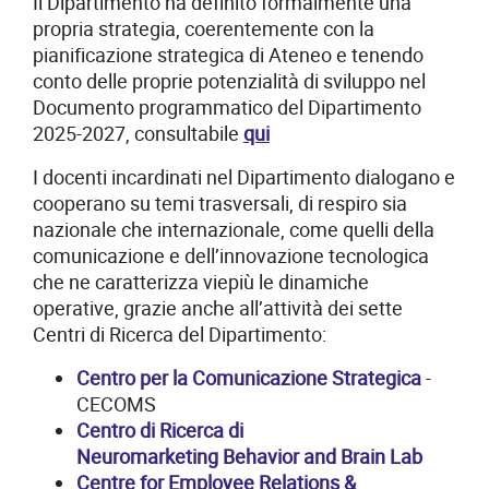
Il Dipartimento ha definito formalmente una
propria strategia, coerentemente con la
pianificazione strategica di Ateneo e tenendo
conto delle proprie potenzialità di sviluppo nel
Documento programmatico del Dipartimento
2025-2027, consultabile
qui
I docenti incardinati nel Dipartimento dialogano e
cooperano su temi trasversali, di respiro sia
nazionale che internazionale, come quelli della
comunicazione e dell’innovazione tecnologica
che ne caratterizza viepiù le dinamiche
operative, grazie anche all’attività dei sette
Centri di Ricerca del Dipartimento:
Centro per la Comunicazione Strategica
-
CECOMS
Centro di Ricerca di
Neuromarketing Behavior and Brain Lab
Centre for Employee Relations &