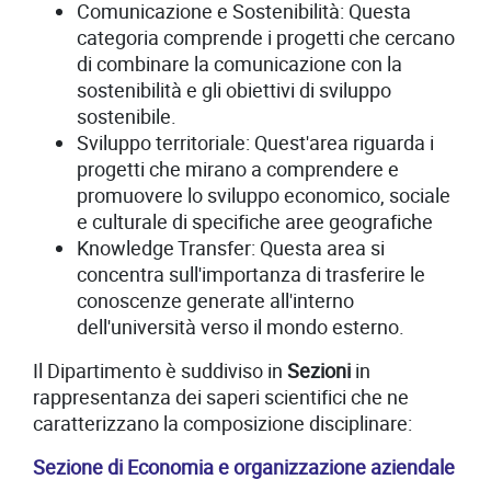
Comunicazione e Sostenibilità: Questa
categoria comprende i progetti che cercano
di combinare la comunicazione con la
sostenibilità e gli obiettivi di sviluppo
sostenibile.
Sviluppo territoriale: Quest'area riguarda i
progetti che mirano a comprendere e
promuovere lo sviluppo economico, sociale
e culturale di specifiche aree geografiche
Knowledge Transfer: Questa area si
concentra sull'importanza di trasferire le
conoscenze generate all'interno
dell'università verso il mondo esterno.
Il Dipartimento è suddiviso in
Sezioni
in
rappresentanza dei saperi scientifici che ne
caratterizzano la composizione disciplinare:
Sezione di Economia e organizzazione aziendale