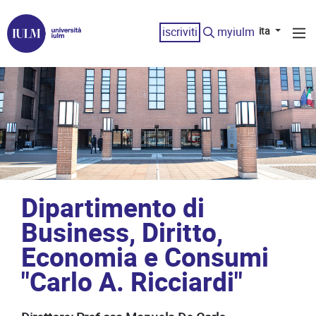
iscriviti
myiulm
ita
Dipartimento di
Business, Diritto,
Economia e Consumi
"Carlo A. Ricciardi"