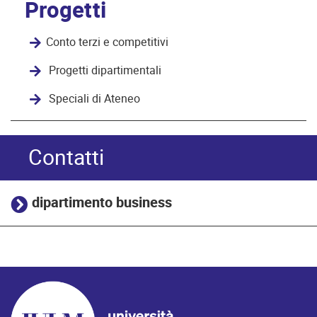
Progetti
Conto terzi e competitivi
Progetti dipartimentali
Speciali di Ateneo
Contatti
dipartimento business