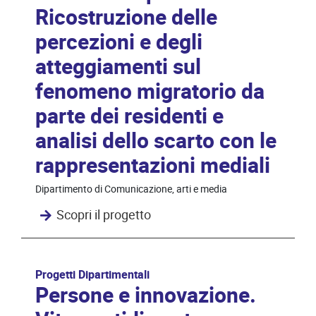
Ricostruzione delle
percezioni e degli
atteggiamenti sul
fenomeno migratorio da
parte dei residenti e
analisi dello scarto con le
rappresentazioni mediali
Dipartimento di Comunicazione, arti e media
Scopri il progetto
Progetti Dipartimentali
Persone e innovazione.