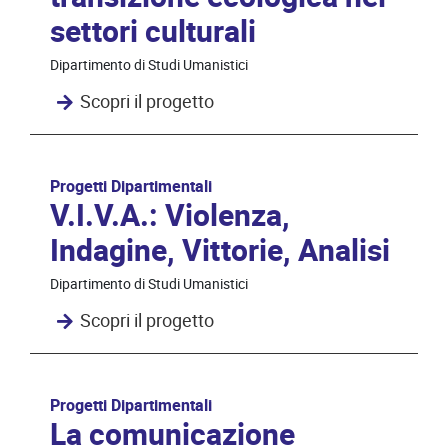
settori culturali
Dipartimento di Studi Umanistici
Scopri il progetto
Progetti Dipartimentali
V.I.V.A.: Violenza,
Indagine, Vittorie, Analisi
Dipartimento di Studi Umanistici
Scopri il progetto
Progetti Dipartimentali
La comunicazione