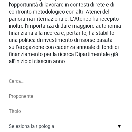
l’opportunità di lavorare in contesti di rete e di
confronto metodologico con altri Atenei del
panorama internazionale. L’Ateneo ha recepito
inoltre l’importanza di dare maggiore autonomia
finanziaria alla ricerca e, pertanto, ha stabilito
una politica di investimento di risorse basata
sull’erogazione con cadenza annuale di fondi di
finanziamento per la ricerca Dipartimentale già
all’inizio di ciascun anno.
▼