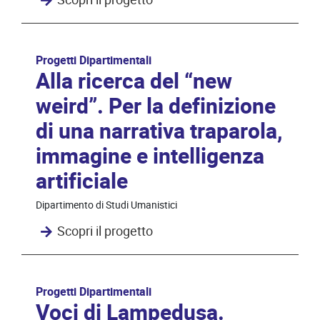
Progetti Dipartimentali
Alla ricerca del “new
weird”. Per la definizione
di una narrativa traparola,
immagine e intelligenza
artificiale
Dipartimento di Studi Umanistici
Scopri il progetto
Progetti Dipartimentali
Voci di Lampedusa.