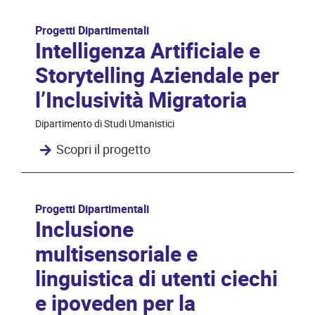
Progetti Dipartimentali
Intelligenza Artificiale e
Storytelling Aziendale per
l’Inclusività Migratoria
Dipartimento di Studi Umanistici
Scopri il progetto
Progetti Dipartimentali
Inclusione
multisensoriale e
linguistica di utenti ciechi
e ipoveden per la