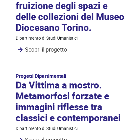
fruizione degli spazi e
delle collezioni del Museo
Diocesano Torino.
Dipartimento di Studi Umanistici
Scopri il progetto
Progetti Dipartimentali
Da Vittima a mostro.
Metamorfosi forzate e
immagini riflesse tra
classici e contemporanei
Dipartimento di Studi Umanistici
Scopri il progetto