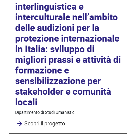
interlinguistica e
interculturale nell’ambito
delle audizioni per la
protezione internazionale
in Italia: sviluppo di
migliori prassi e attività di
formazione e
sensibilizzazione per
stakeholder e comunità
locali
Dipartimento di Studi Umanistici
Scopri il progetto