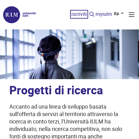
iscriviti
myiulm
ita
Progetti di ricerca
Accanto ad una linea di sviluppo basata
sull’offerta di servizi al territorio attraverso la
ricerca in conto terzi, l’Università IULM ha
individuato, nella ricerca competitiva, non solo
fonti di sostegno importanti ma anche