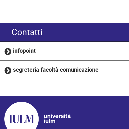
Contatti
infopoint
segreteria facoltà comunicazione