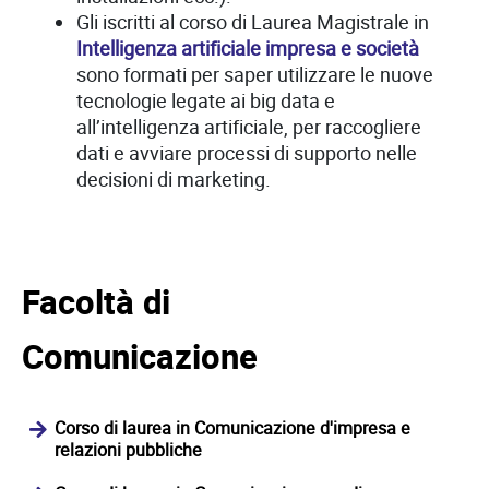
Gli iscritti al corso di Laurea Magistrale in
Intelligenza artificiale impresa e società
sono formati per saper utilizzare le nuove
tecnologie legate ai big data e
all’intelligenza artificiale, per raccogliere
dati e avviare processi di supporto nelle
decisioni di marketing.
Facoltà di
Comunicazione
Corso di laurea in Comunicazione d'impresa e
relazioni pubbliche