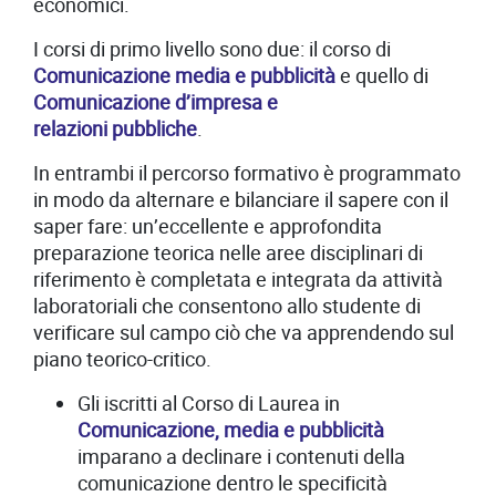
economici.
I corsi di primo livello sono due: il corso di
Comunicazione media e pubblicità
e quello di
Comunicazione d’impresa e
relazioni pubbliche
.
In entrambi il percorso formativo è programmato
in modo da alternare e bilanciare il sapere con il
saper fare: un
’
eccellente e approfondita
preparazione teorica nelle aree disciplinari di
riferimento è completata e integrata da attività
laboratoriali che consentono allo studente di
verificare sul campo ciò che va apprendendo sul
piano teorico-critico.
Gli iscritti al Corso di Laurea in
Comunicazione, media e pubblicità
imparano a declinare i contenuti della
comunicazione dentro le specificità