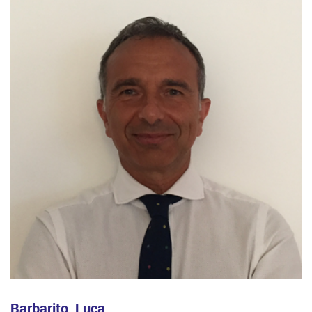
Barbarito, Luca