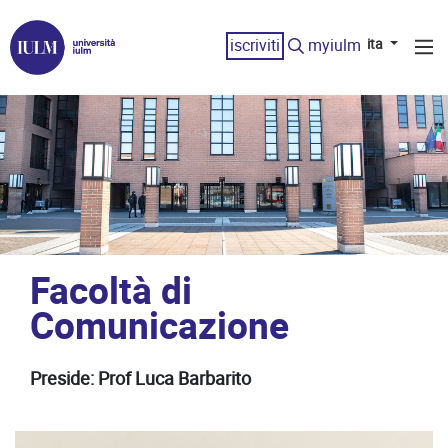
iscriviti
myiulm
ita
Facoltà di
Comunicazione
Preside: Prof Luca Barbarito