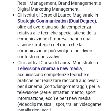
Retail Management, Brand Management e
Digital Marketing Management.
Gli iscritti al Corso di Laurea Magistrale in
Strategic Communication (Dual Degree)
,
oltre ad avere una solida competenza
relativa alle tecniche specialistiche della
comunicazione d'impresa, hanno una
visione strategica del ruolo che la
comunicazione può svolgere nei diversi
contesti organizzativi.
Gli iscritti al Corso di Laurea Magistrale in
Televisione cinema e new media
,
acquisiscono competenze teoriche e
pratiche per realizzare racconti audiovisivi
per il cinema (corto/lungometraggi), per la
televisione (serie, intrattenimento, sport,
informazione, ecc.) e per i new media
(videoclip musicali, spot, trailer, videogame,
installazioni ecc.).