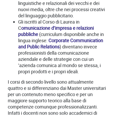
linguistiche e relazionali dei vecchi e dei
nuovi media, oltre che nei processi creativi
del linguaggio pubblicitario.
Gli iscritti al Corso di Laurea in
C
omunicazione d
’
impresa e relazioni
pubbliche
(curriculum disponibile anche in
lingua inglese:
Corporate Communication
and Public Relations
) diventano invece
professionisti della comunicazione
aziendale e delle strategie con cui un
’
azienda comunica al mondo se stessa, i
propri prodotti e i propri ideali.
I corsi di secondo livello sono attualmente
quattro e si differenziano dai Master universitari
per un contenuto meno specifico e per un
maggiore supporto teorico alla base di
competenze comunque professionalizzanti.
Infatti i docenti non sono solo accademici di