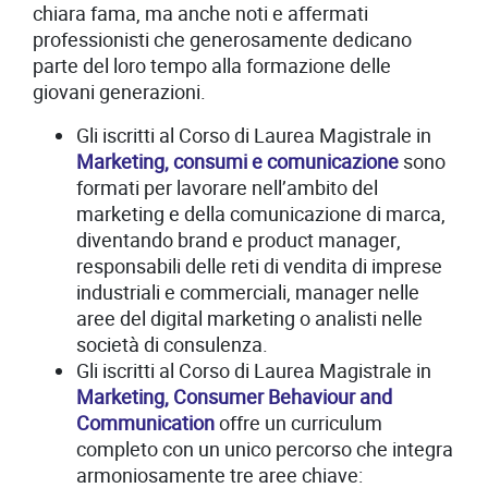
chiara fama, ma anche noti e affermati
professionisti che generosamente dedicano
parte del loro tempo alla formazione delle
giovani generazioni.
Gli iscritti al Corso di Laurea Magistrale in
Marketing, consumi e comunicazione
sono
formati per lavorare nell
’
ambito del
marketing e della comunicazione di marca,
diventando brand e product manager,
responsabili delle reti di vendita di imprese
industriali e commerciali, manager nelle
aree del digital marketing o analisti nelle
società di consulenza.
Gli iscritti al Corso di Laurea Magistrale in
Marketing, Consumer Behaviour and
Communication
offre un curriculum
completo con un unico percorso che integra
armoniosamente tre aree chiave: