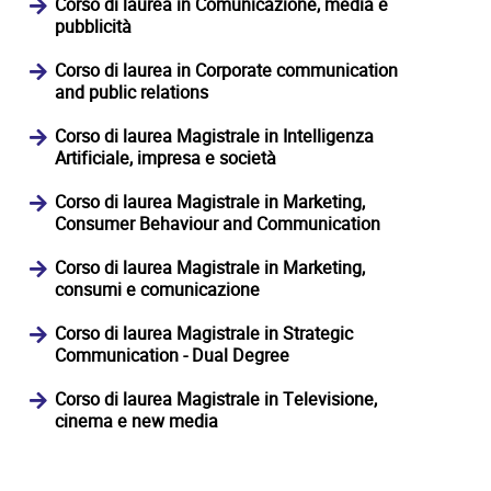
Corso di laurea in Comunicazione, media e
pubblicità
Corso di laurea in Corporate communication
and public relations
Corso di laurea Magistrale in Intelligenza
Artificiale, impresa e società
Corso di laurea Magistrale in Marketing,
Consumer Behaviour and Communication
Corso di laurea Magistrale in Marketing,
consumi e comunicazione
Corso di laurea Magistrale in Strategic
Communication - Dual Degree
Corso di laurea Magistrale in Televisione,
cinema e new media