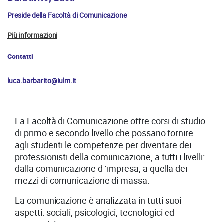
Preside della Facoltà di Comunicazione
Più informazioni
Contatti
luca.barbarito@iulm.it
La Facoltà di Comunicazione offre corsi di studio
di primo e secondo livello che possano fornire
agli studenti le competenze per diventare dei
professionisti della comunicazione, a tutti i livelli:
dalla comunicazione d
’
impresa, a quella dei
mezzi di comunicazione di massa.
La comunicazione è analizzata in tutti suoi
aspetti: sociali, psicologici, tecnologici ed