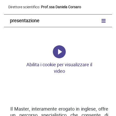
Direttore scientifico:
Prof.ssa Daniela Corsaro
presentazione
Abilita i cookie per visualizzare il
video
Il Master, interamente erogato in inglese, offre
un percorso specialistico che consente di