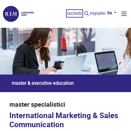
iscriviti
myiulm
ita
master & executive education
master specialistici
International Marketing & Sales
Communication