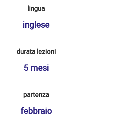
lingua
inglese
durata lezioni
5 mesi
partenza
febbraio