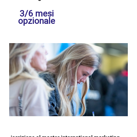
3/6 mesi
opzionale