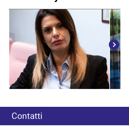
Contatti