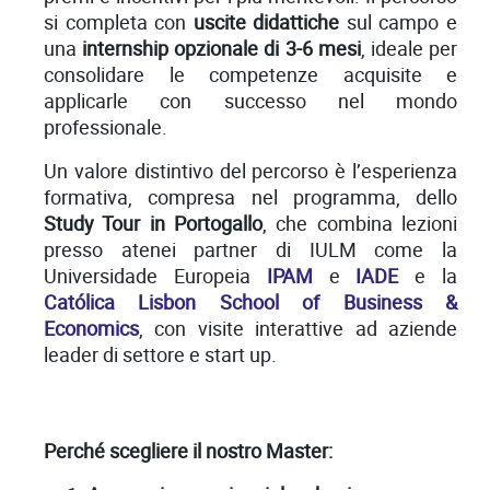
si completa con
uscite didattiche
sul campo e
una
internship opzionale di 3-6 mesi
, ideale per
consolidare le competenze acquisite e
applicarle con successo nel mondo
professionale.
Un valore distintivo del percorso è l’esperienza
formativa, compresa nel programma, dello
Study Tour in Portogallo
, che combina lezioni
presso atenei partner di IULM come la
Universidade Europeia
IPAM
e
IADE
e la
Católica Lisbon School of Business &
Economics
, con visite interattive ad aziende
leader di settore e start up.
Perché scegliere il nostro Master: