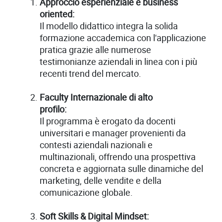
Approccio esperienziale e business
oriented:
Il modello didattico integra la solida
formazione accademica con l'applicazione
pratica grazie alle numerose
testimonianze aziendali in linea con i più
recenti trend del mercato.
Faculty Internazionale di alto
profilo:
Il programma è erogato da docenti
universitari e manager provenienti da
contesti aziendali nazionali e
multinazionali, offrendo una prospettiva
concreta e aggiornata sulle dinamiche del
marketing, delle vendite e della
comunicazione globale.
Soft Skills & Digital Mindset: