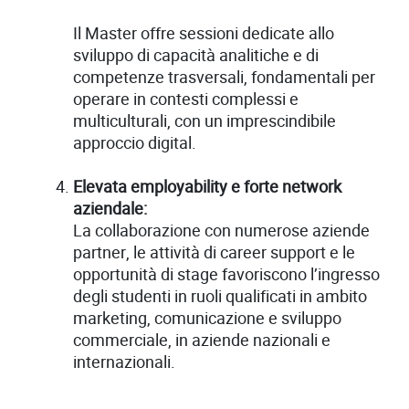
Il Master offre sessioni dedicate allo
sviluppo di capacità analitiche e di
competenze trasversali, fondamentali per
operare in contesti complessi e
multiculturali, con un imprescindibile
approccio digital.
Elevata employability e forte network
aziendale:
La collaborazione con numerose aziende
partner, le attività di career support e le
opportunità di stage favoriscono l’ingresso
degli studenti in ruoli qualificati in ambito
marketing, comunicazione e sviluppo
commerciale, in aziende nazionali e
internazionali.