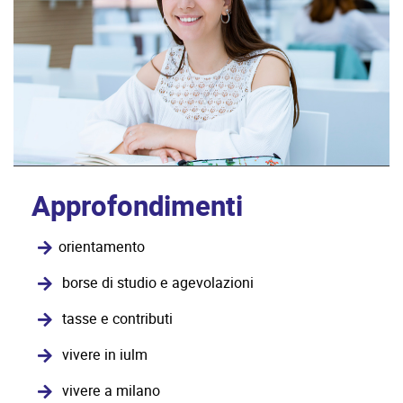
Approfondimenti
orientamento
borse di studio e agevolazioni
tasse e contributi
vivere in iulm
vivere a milano