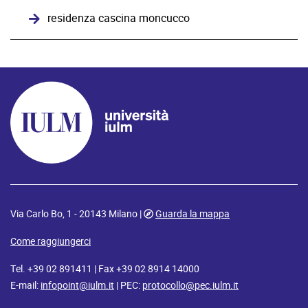
residenza cascina moncucco
Via Carlo Bo, 1 - 20143 Milano |
Guarda la mappa
Come raggiungerci
Tel. +39 02 891411 | Fax +39 02 8914 14000
E-mail:
infopoint@iulm.it
| PEC:
protocollo@pec.iulm.it