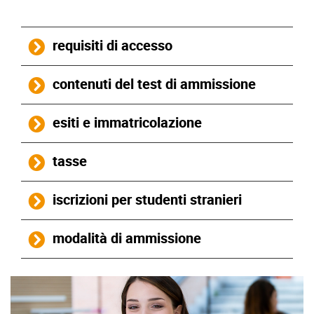
requisiti di accesso
contenuti del test di ammissione
esiti e immatricolazione
tasse
iscrizioni per studenti stranieri
modalità di ammissione