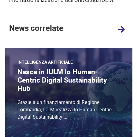
News correlate
INTELLIGENZA ARTIFICIALE
Nasce in IULM lo Human-
Centric Digital Sustainability
Hub
Grazie a un finanziamento di Regione
Lombardia, IULM realizza lo Human-Centric
Digital Sustainability ...