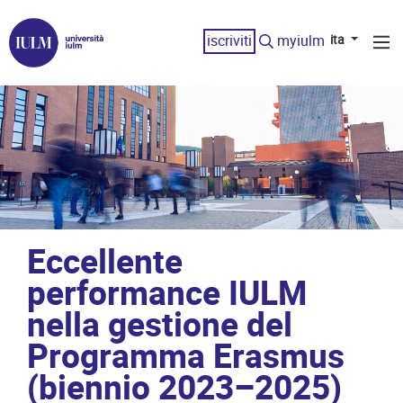
iscriviti
myiulm
ita
Eccellente
performance IULM
nella gestione del
Programma Erasmus
(biennio 2023–2025)