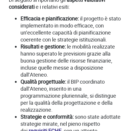
considerati
e i relativi esiti:
Efficacia e pianificazione:
il progetto è stato
implementato in modo efficace, con
un’eccellente capacità di pianificazione
coerente con le strategie istituzionali.
Risultati e gestione:
le mobilità realizzate
hanno superato le previsioni grazie alla
buona gestione delle risorse finanziarie,
incluse quelle messe a disposizione
dall’Ateneo.
Qualità progettuale:
il BIP coordinato
dall’Ateneo, inserito in una
programmazione pluriennale, si distingue
per la qualità della progettazione e della
realizzazione.
Strategie e conformità:
sono state adottate
strategie mirate, nel pieno rispetto
dei
requisiti
ECHE
, con un attento