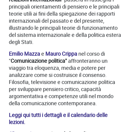
principali orientamenti di pensiero e le principali
teorie utili ai fini della spiegazione dei rapporti
internazionali del passato e del presente,
illustrando le principali teorie di funzionamento
del sistema internazionale e della politica estera
degli Stati.
Emilio Mazza
e
Mauro Crippa
nel corso di
"
Comunicazione politica"
affronteranno un
viaggio tra eloquenza, media e potere per
analizzare come si costruisce il consenso.
Filosofia, televisione e comunicazione politica
per sviluppare pensiero critico, capacità
argomentativa e competenze utili nel mondo
della comunicazione contemporanea.
Leggi qui tutti i dettagli e il calendario delle
lezioni.