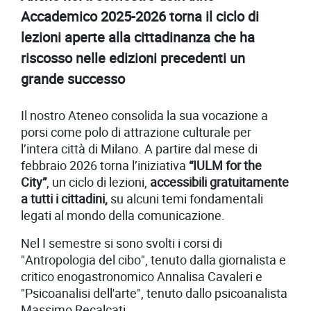
Accademico 2025-2026 torna il ciclo di
lezioni aperte alla cittadinanza che ha
riscosso nelle edizioni precedenti un
grande successo
Il nostro Ateneo consolida la sua vocazione a
porsi come polo di attrazione culturale per
l’intera città di Milano. A partire dal mese di
febbraio 2026 torna l’iniziativa
“IULM for the
City”
, un ciclo di lezioni,
accessibili gratuitamente
a tutti i cittadini,
su alcuni temi fondamentali
legati al mondo della comunicazione.
Nel I semestre si sono svolti i corsi di
"Antropologia del cibo", tenuto dalla giornalista e
critico enogastronomico Annalisa Cavaleri e
"Psicoanalisi dell'arte", tenuto dallo psicoanalista
Massimo Recalcati.