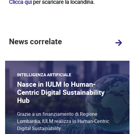
Clicca qui
per scaricare la locandina.
News correlate
INTELLIGENZA ARTIFICIALE
Nasce in IULM lo Human-
Centric Digital Sustainability
Hub
Grazie a un finanziamento di Regione
Lombardia, IULM realizza lo Human-Centric
Digital Sustainability ...