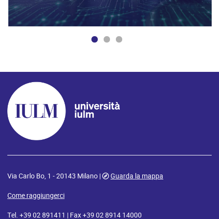
Via Carlo Bo, 1 - 20143 Milano |
Guarda la mappa
Come raggiungerci
Tel. +39 02 891411 | Fax +39 02 8914 14000