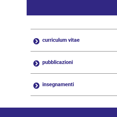
curriculum vitae
pubblicazioni
insegnamenti