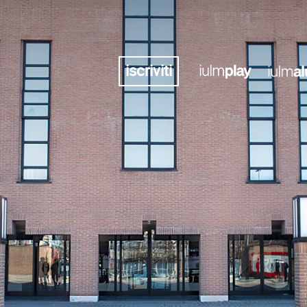
iscriviti