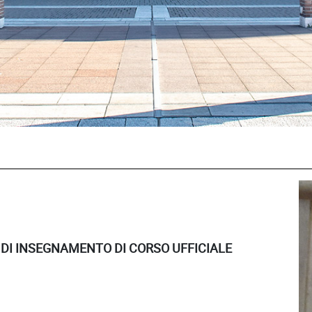
 DI INSEGNAMENTO DI CORSO UFFICIALE