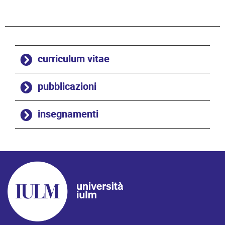
curriculum vitae
pubblicazioni
insegnamenti