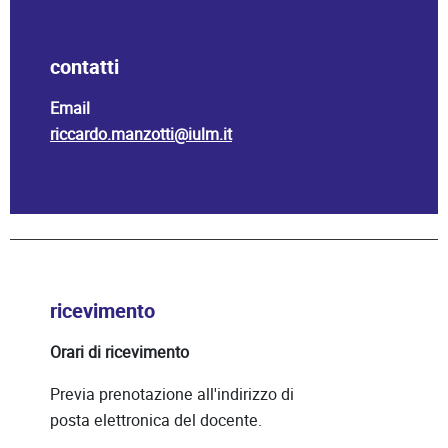
contatti
Email
riccardo.manzotti@iulm.it
ricevimento
Orari di ricevimento
Previa prenotazione all'indirizzo di
posta elettronica del docente.