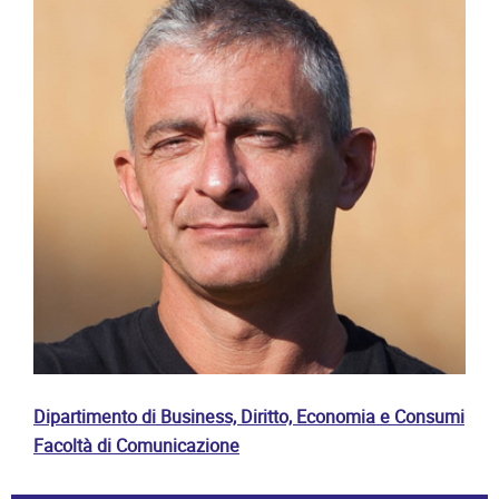
Dipartimento di Business, Diritto, Economia e Consumi
Facoltà di Comunicazione