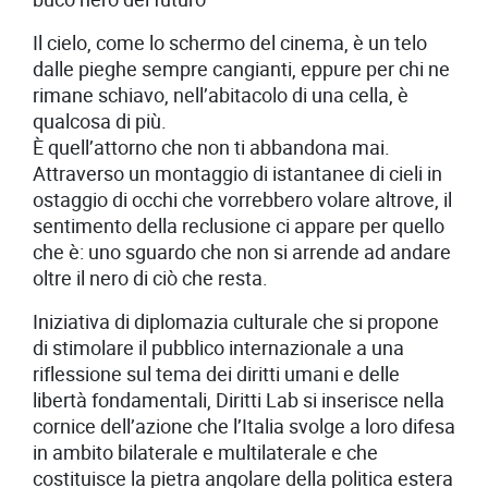
Il cielo, come lo schermo del cinema, è un telo
dalle pieghe sempre cangianti, eppure per chi ne
rimane schiavo, nell’abitacolo di una cella, è
qualcosa di più.
È quell’attorno che non ti abbandona mai.
Attraverso un montaggio di istantanee di cieli in
ostaggio di occhi che vorrebbero volare altrove, il
sentimento della reclusione ci appare per quello
che è: uno sguardo che non si arrende ad andare
oltre il nero di ciò che resta.
Iniziativa di diplomazia culturale che si propone
di stimolare il pubblico internazionale a una
riflessione sul tema dei diritti umani e delle
libertà fondamentali, Diritti Lab si inserisce nella
cornice dell’azione che l’Italia svolge a loro difesa
in ambito bilaterale e multilaterale e che
costituisce la pietra angolare della politica estera