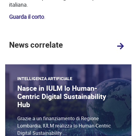
italiana.
Guarda il corto
.
News correlate
INTELLIGENZA ARTIFICIALE
Nasce in IULM lo Human-
Centric Digital Sustainability
Hub
Grazie a un finanziamento di Regione
Lombardia, IULM realizza lo Human-Centric
Digital Sustainability ...