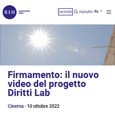
iscriviti
myiulm
ita
Firmamento: il nuovo
video del progetto
Diritti Lab
Cinema
- 10 ottobre 2022