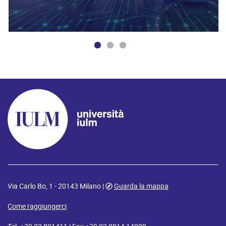
Via Carlo Bo, 1 - 20143 Milano |
Guarda la mappa
Come raggiungerci