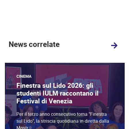
News correlate
CINEMA
Finestra sul Lido 2026: gli
studenti IULM raccontano il
Festival di Venezia
Per il terzo anno consecutivo torna "Finestra
sul Lido", la striscia quotidiana in diretta dalla
Mostr...