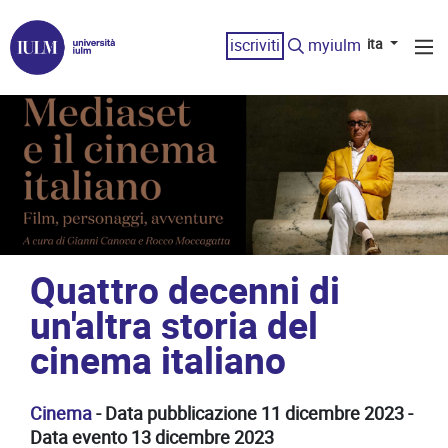
iscriviti
myiulm
ita
Quattro decenni di
un'altra storia del
cinema italiano
Cinema
- Data pubblicazione 11 dicembre 2023 -
Data evento 13 dicembre 2023