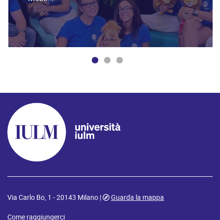
Via Carlo Bo, 1 - 20143 Milano |
Guarda la mappa
Come raggiungerci