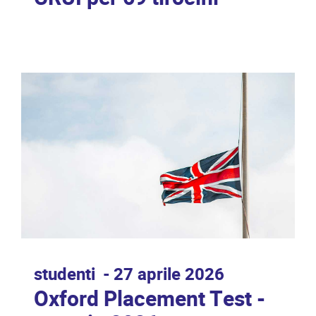
studenti
27 aprile 2026
Oxford Placement Test -