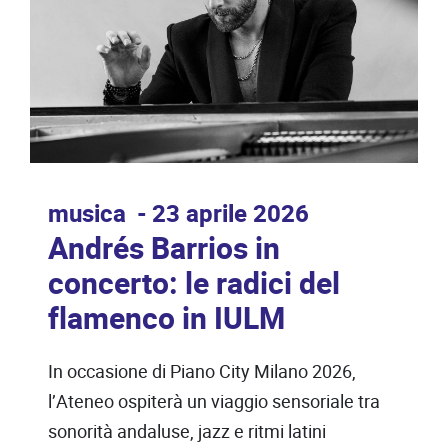
musica
23 aprile 2026
Andrés Barrios in
concerto: le radici del
flamenco in IULM
In occasione di Piano City Milano 2026,
l’Ateneo ospiterà un viaggio sensoriale tra
sonorità andaluse, jazz e ritmi latini