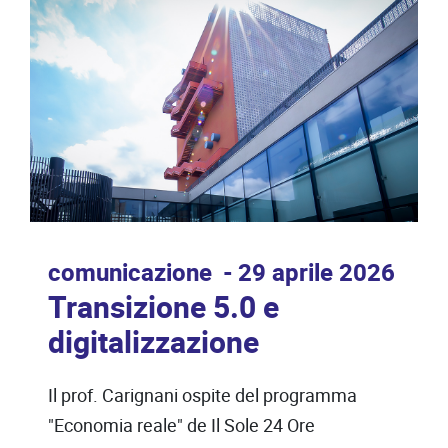
comunicazione
29 aprile 2026
Transizione 5.0 e
digitalizzazione
Il prof. Carignani ospite del programma
"Economia reale" de Il Sole 24 Ore