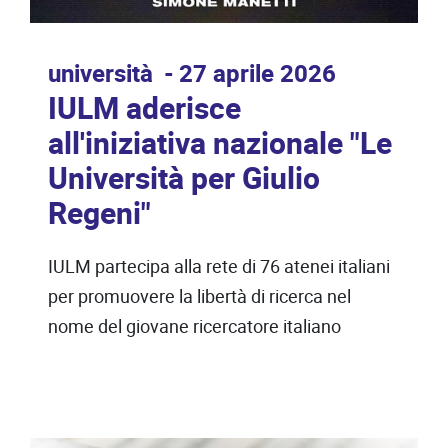
università
27 aprile 2026
IULM aderisce
all'iniziativa nazionale "Le
Università per Giulio
Regeni"
IULM partecipa alla rete di 76 atenei italiani
per promuovere la libertà di ricerca nel
nome del giovane ricercatore italiano