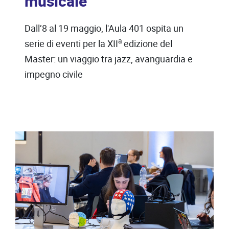
musicale
Dall’8 al 19 maggio, l'Aula 401 ospita un
a
serie di eventi per la XII
edizione del
Master: un viaggio tra jazz, avanguardia e
impegno civile