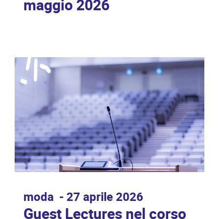
maggio 2026
moda
27 aprile 2026
Guest Lectures nel corso