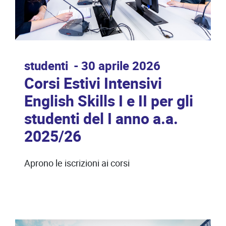
studenti
30 aprile 2026
Corsi Estivi Intensivi
English Skills I e II per gli
studenti del I anno a.a.
2025/26
Aprono le iscrizioni ai corsi