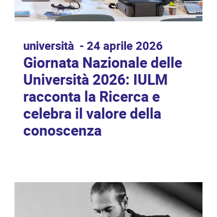
università
24 aprile 2026
Giornata Nazionale delle
Università 2026: IULM
racconta la Ricerca e
celebra il valore della
conoscenza