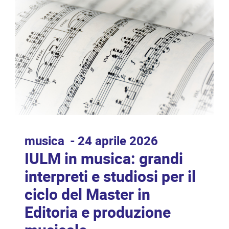
musica
24 aprile 2026
IULM in musica: grandi
interpreti e studiosi per il
ciclo del Master in
Editoria e produzione