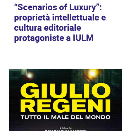
“Scenarios of Luxury”:
proprietà intellettuale e
cultura editoriale
protagoniste a IULM