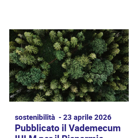
sostenibilità
23 aprile 2026
Pubblicato il Vademecum