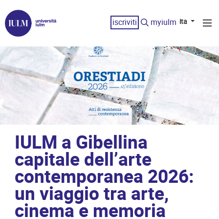
iscriviti
myiulm
ita
IULM a Gibellina
capitale dell’arte
contemporanea 2026:
un viaggio tra arte,
cinema e memoria