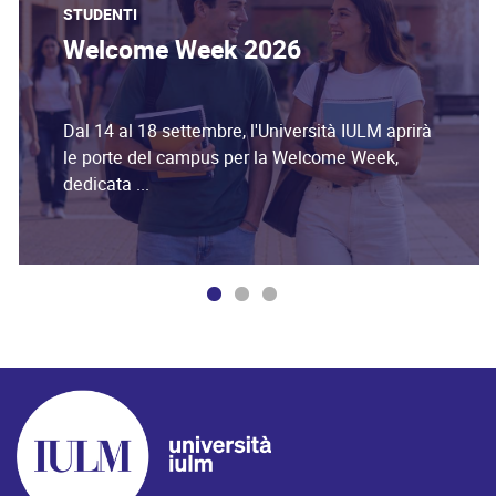
STUDENTI
Welcome Week 2026
Dal 14 al 18 settembre, l'Università IULM aprirà
le porte del campus per la Welcome Week,
dedicata ...