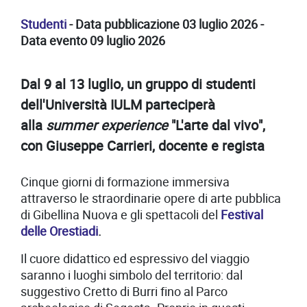
Studenti
- Data pubblicazione 03 luglio 2026 -
Data evento 09 luglio 2026
Dal 9 al 13 luglio, un gruppo di studenti
dell'Università IULM parteciperà
alla
summer experience
"L'arte dal vivo",
con Giuseppe Carrieri, docente e regista
Cinque giorni di formazione immersiva
attraverso le straordinarie opere di arte pubblica
di Gibellina Nuova e gli spettacoli del
Festival
delle Orestiadi
.
Il cuore didattico ed espressivo del viaggio
saranno i luoghi simbolo del territorio: dal
suggestivo Cretto di Burri fino al Parco