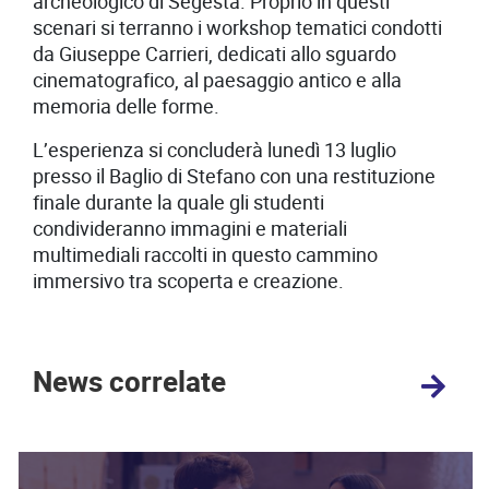
archeologico di Segesta. Proprio in questi
scenari si terranno i workshop tematici condotti
da Giuseppe Carrieri, dedicati allo sguardo
cinematografico, al paesaggio antico e alla
memoria delle forme.
L’esperienza si concluderà lunedì 13 luglio
presso il Baglio di Stefano con una restituzione
finale durante la quale gli studenti
condivideranno immagini e materiali
multimediali raccolti in questo cammino
immersivo tra scoperta e creazione.
News correlate