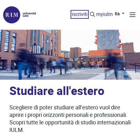
iscriviti
myiulm
ita
Studiare all'estero
Scegliere di poter studiare all’estero vuol dire
aprire i propri orizzonti personali e professionali.
Scopri tutte le opportunità di studio internazionali
IULM.