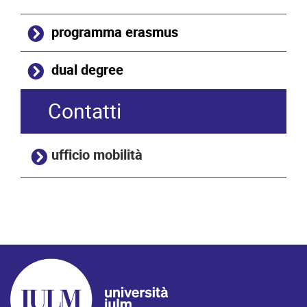
programma erasmus
dual degree
Contatti
ufficio mobilità