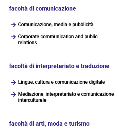
facoltà di comunicazione
Comunicazione, media e pubblicità
Corporate communication and public
relations
facoltà di interpretariato e traduzione
Lingue, cultura e comunicazione digitale
Mediazione, interpretariato e comunicazione
interculturale
facoltà di arti, moda e turismo