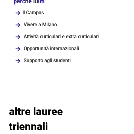
perché iulm
Il Campus
Vivere a Milano
Attività curriculari e extra curriculari
Opportunità internazionali
Supporto agli studenti
altre lauree
triennali