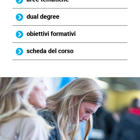
dual degree
obiettivi formativi
scheda del corso