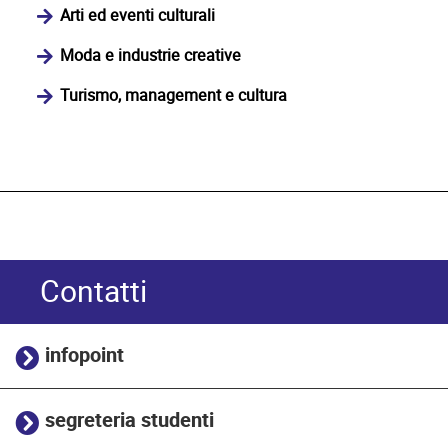
Arti ed eventi culturali
Moda e industrie creative
Turismo, management e cultura
Contatti
infopoint
segreteria studenti