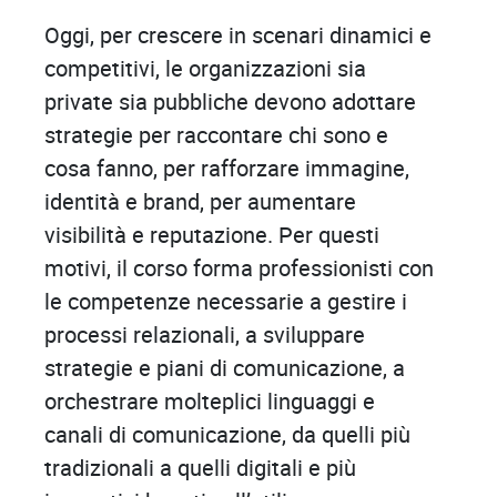
Oggi, per crescere in scenari dinamici e
competitivi, le organizzazioni sia
private sia pubbliche devono adottare
strategie per raccontare chi sono e
cosa fanno, per rafforzare immagine,
identità e brand, per aumentare
visibilità e reputazione. Per questi
motivi, il corso forma professionisti con
le competenze necessarie a gestire i
processi relazionali, a sviluppare
strategie e piani di comunicazione, a
orchestrare molteplici linguaggi e
canali di comunicazione, da quelli più
tradizionali a quelli digitali e più