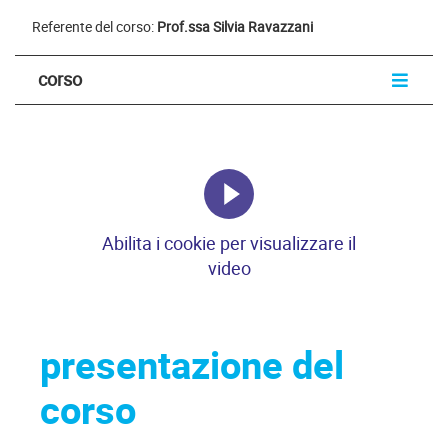
Referente del corso:
Prof.ssa Silvia Ravazzani
corso
Abilita i cookie per visualizzare il
video
presentazione del
corso