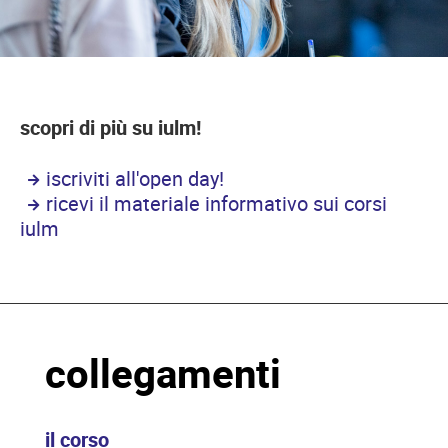
scopri di più su iulm!
iscriviti all'open day!
ricevi il materiale informativo sui corsi
iulm
collegamenti
il corso