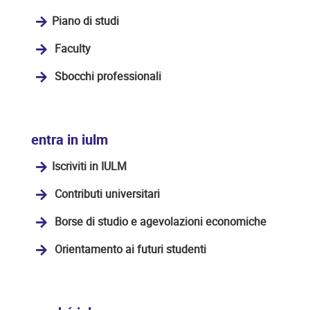
Piano di studi
Faculty
Sbocchi professionali
entra in iulm
Iscriviti in IULM
Contributi universitari
Borse di studio e agevolazioni economiche
Orientamento ai futuri studenti