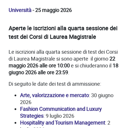
Università
- 25 maggio 2026
Aperte le iscrizioni alla quarta sessione dei
test dei Corsi di Laurea Magistrale
Le iscrizioni alla quarta sessione di test dei Corsi
di Laurea Magistrale si sono aperte il giorno
22
maggio 2026 alle ore 10:00
e si chiuderanno il
18
giugno 2026 alle ore 23:59
.
Di seguito le date dei test di ammissione:
Arte, valorizzazione e mercato
: 30 giugno
2026
Fashion Communication and Luxury
Strategies
: 9 luglio 2026
Hospitality and Tourism Management
: 2