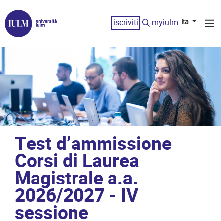
iscriviti
myiulm
ita
Test d’ammissione
Corsi di Laurea
Magistrale a.a.
2026/2027 - IV
sessione