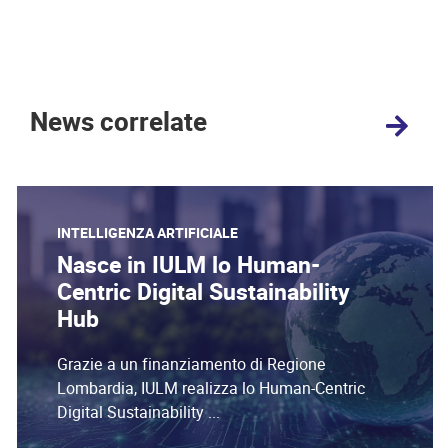
News correlate
INTELLIGENZA ARTIFICIALE
Nasce in IULM lo Human-
Centric Digital Sustainability
Hub
Grazie a un finanziamento di Regione
Lombardia, IULM realizza lo Human-Centric
Digital Sustainability ...