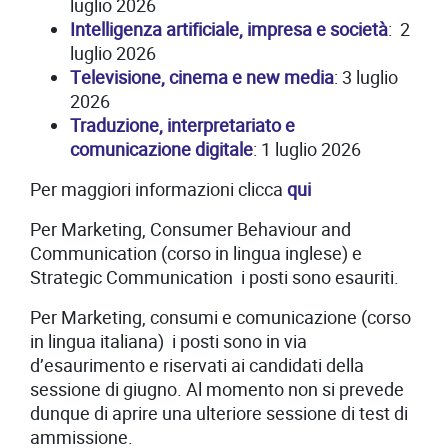
luglio 2026
Intelligenza artificiale, impresa e società
: 2
luglio 2026
Televisione, cinema e new media
: 3 luglio
2026
Traduzione, interpretariato e
comunicazione digitale
: 1 luglio 2026
Per maggiori informazioni clicca
qui
Per Marketing, Consumer Behaviour and
Communication (corso in lingua inglese) e
Strategic Communication i posti sono esauriti.
Per Marketing, consumi e comunicazione (corso
in lingua italiana) i posti sono in via
d’esaurimento e riservati ai candidati della
sessione di giugno. Al momento non si prevede
dunque di aprire una ulteriore sessione di test di
ammissione.