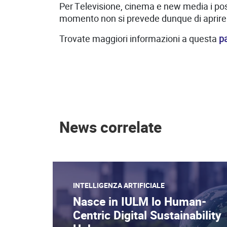
Per Televisione, cinema e new media i posti
momento non si prevede dunque di aprire 
Trovate maggiori informazioni a questa
p
News correlate
INTELLIGENZA ARTIFICIALE
Nasce in IULM lo Human-
Centric Digital Sustainability