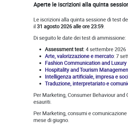
Aperte le iscrizioni alla quinta sessi
Le iscrizioni alla quinta sessione di test d
il
31 agosto 2026 alle ore 23:59
.
Di seguito le date dei test di ammissione:
Assessment test
: 4 settembre 2026
Arte, valorizzazione e mercato
: 7 se
Fashion Communication and Luxury 
Hospitality and Tourism Managemen
Intelligenza artificiale, impresa e soc
Traduzione, interpretariato e comuni
Per Marketing, Consumer Behaviour and Co
esauriti.
Per Marketing, consumi e comunicazione (co
mese di giugno.