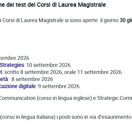
one dei test dei Corsi di Laurea Magistrale
ei Corsi di Laurea Magistrale si sono aperte il giorno
30 gi
ttembre 2026
Strategies
: 10 settembre 2026
t
: scritto 8 settembre 2026; orale 11 settembre 2026
ietà
: 8 settembre 2026
cazione digitale
: 9 settembre 2026
mmunication (corso in lingua inglese) e Strategic Commu
rso in lingua italiana) i posti sono in via d’esaurimento e