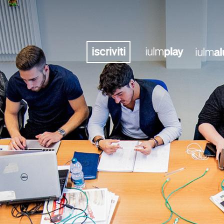
iscriviti