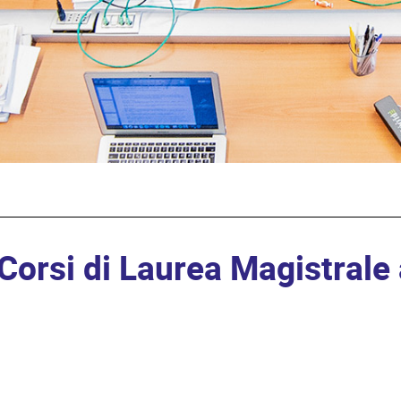
orsi di Laurea Magistrale 