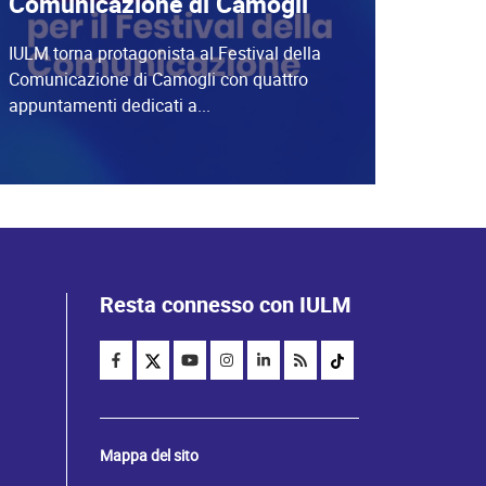
Comunicazione di Camogli
IULM torna protagonista al Festival della
Comunicazione di Camogli con quattro
appuntamenti dedicati a...
Resta connesso con IULM
Mappa del sito