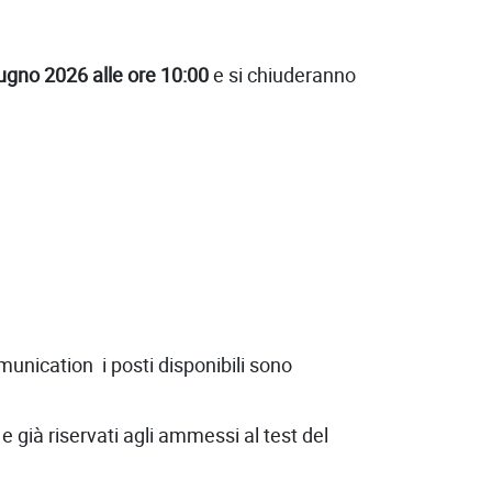
ugno 2026 alle ore 10:00
e si chiuderanno
nication i posti disponibili sono
 già riservati agli ammessi al test del