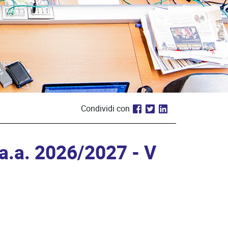
Condividi con
a.a. 2026/2027 - V