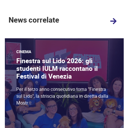
News correlate
CINEMA
Finestra sul Lido 2026: gli
studenti IULM raccontano il
Festival di Venezia
Per il terzo anno consecutivo torna "Finestra
sul Lido", la striscia quotidiana in diretta dalla
Mostr...