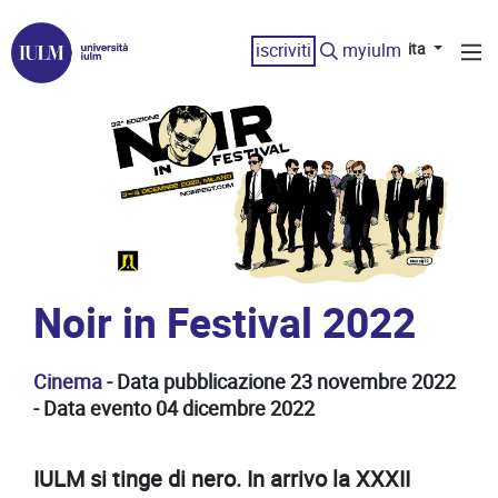
iscriviti
myiulm
ita
Noir in Festival 2022
Cinema
- Data pubblicazione 23 novembre 2022
- Data evento 04 dicembre 2022
IULM si tinge di nero. In arrivo la XXXII