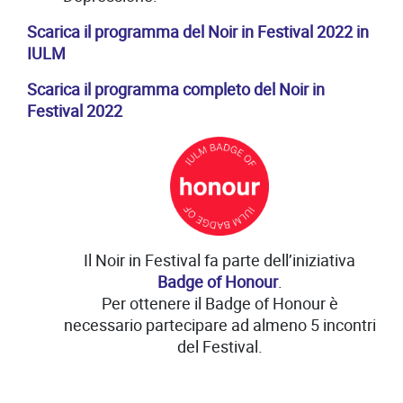
Scarica il programma del Noir in Festival 2022 in
IULM
Scarica il programma completo del Noir in
Festival 2022
Il Noir in Festival fa parte dell’iniziativa
Badge of Honour
.
Per ottenere il Badge of Honour è
necessario partecipare ad almeno 5 incontri
del Festival.