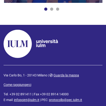
Via Carlo Bo, 1 - 20143 Milano |
Guarda la mappa
Come raggiungerci
Tel. +39 02 891411 | Fax +39 02 8914 14000
E-mail:
infopoint@iulm.it
| PEC:
protocollo@pec.iulm.it