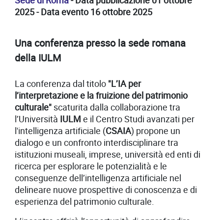
Sede di Roma
- Data pubblicazione 01 ottobre
2025 - Data evento 16 ottobre 2025
Una conferenza presso la sede romana
della IULM
La conferenza dal titolo
"L’IA per
l’interpretazione e la fruizione del patrimonio
culturale"
scaturita dalla collaborazione tra
l’Università
IULM
e il Centro Studi avanzati per
l'intelligenza artificiale (
CSAIA
) propone un
dialogo e un confronto interdisciplinare tra
istituzioni museali, imprese, università ed enti di
ricerca per esplorare le potenzialità e le
conseguenze dell’intelligenza artificiale nel
delineare nuove prospettive di conoscenza e di
esperienza del patrimonio culturale.