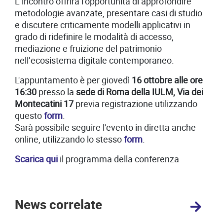
L’incontro offrirà l’opportunità di approfondire
metodologie avanzate, presentare casi di studio
e discutere criticamente modelli applicativi in
grado di ridefinire le modalità di accesso,
mediazione e fruizione del patrimonio
nell’ecosistema digitale contemporaneo.
L'appuntamento è per giovedì
16 ottobre alle ore
16:30
presso la
sede di Roma della IULM, Via dei
Montecatini 17
previa registrazione utilizzando
questo
form
.
Sarà possibile seguire l'evento in diretta anche
online, utilizzando lo stesso
form
.
Scarica qui
il programma della conferenza
News correlate