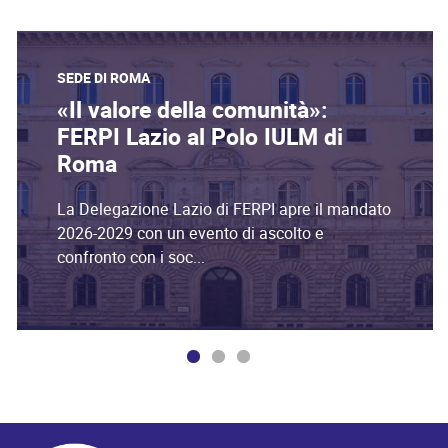
SEDE DI ROMA
«Il valore della comunità»:
FERPI Lazio al Polo IULM di
Roma
La Delegazione Lazio di FERPI apre il mandato
2026-2029 con un evento di ascolto e
confronto con i soc...