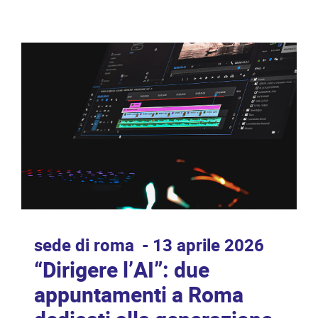
sede di roma
13 aprile 2026
“Dirigere l’AI”: due
appuntamenti a Roma