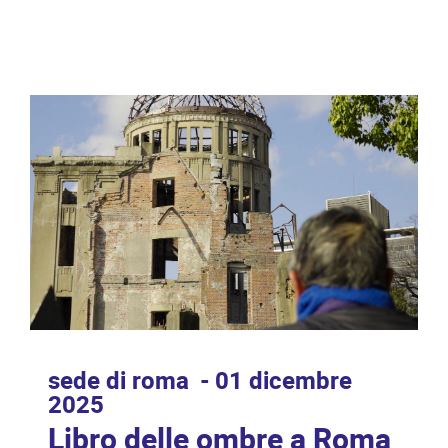
sede di roma
01 dicembre
2025
Libro delle ombre a Roma