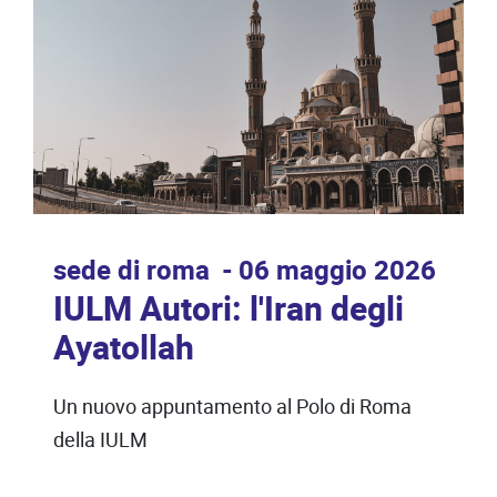
sede di roma
06 maggio 2026
IULM Autori: l'Iran degli
Ayatollah
Un nuovo appuntamento al Polo di Roma
della IULM