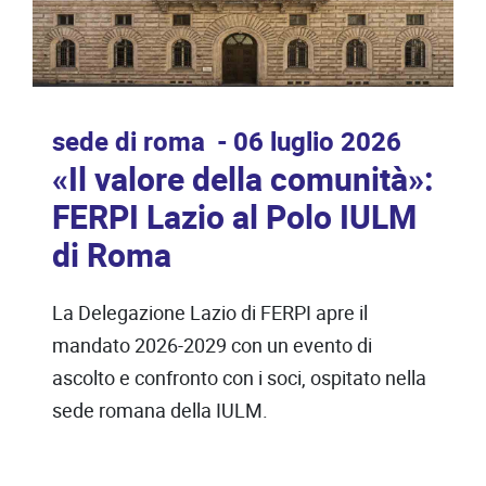
sede di roma
06 luglio 2026
«Il valore della comunità»:
FERPI Lazio al Polo IULM
di Roma
La Delegazione Lazio di FERPI apre il
mandato 2026-2029 con un evento di
ascolto e confronto con i soci, ospitato nella
sede romana della IULM.