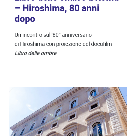
– Hiroshima, 80 anni
dopo
Un incontro sull'80° anniversario
di Hiroshima con proiezione del docufilm
Libro delle ombre