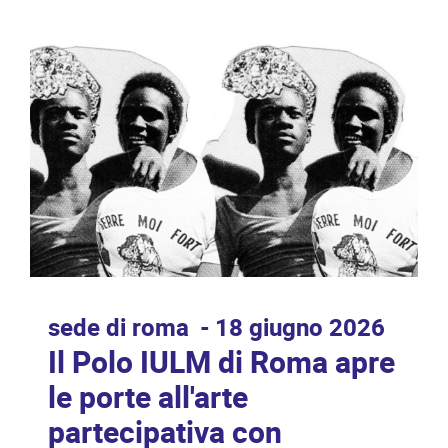
sede di roma
18 giugno 2026
Il Polo IULM di Roma apre
le porte all'arte
partecipativa con