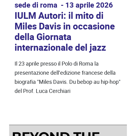
sede di roma
13 aprile 2026
IULM Autori: il mito di
Miles Davis in occasione
della Giornata
internazionale del jazz
Il 23 aprile presso il Polo di Roma la
presentazione dell’edizione francese della
biografia "Miles Davis. Du bebop au hip-hop"
del Prof. Luca Cerchiari