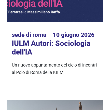
sede di roma
10 giugno 2026
IULM Autori: Sociologia
dell'IA
Un nuovo appuntamento del ciclo di incontri
al Polo di Roma della IULM