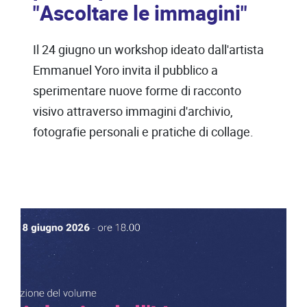
"Ascoltare le immagini"
Il 24 giugno un workshop ideato dall'artista
Emmanuel Yoro invita il pubblico a
sperimentare nuove forme di racconto
visivo attraverso immagini d'archivio,
fotografie personali e pratiche di collage.