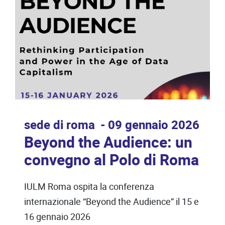
sede di roma
09 gennaio 2026
Beyond the Audience: un
convegno al Polo di Roma
IULM Roma ospita la conferenza
internazionale “Beyond the Audience” il 15 e
16 gennaio 2026