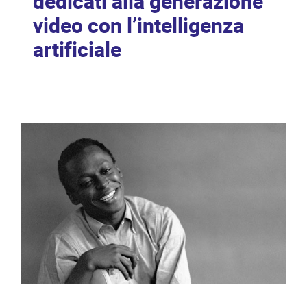
dedicati alla generazione
video con l’intelligenza
artificiale