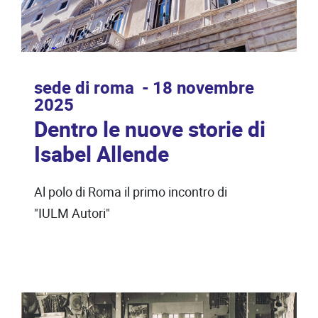
sede di roma
18 novembre
2025
Dentro le nuove storie di
Isabel Allende
Al polo di Roma il primo incontro di
"IULM Autori"