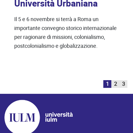
Università Urbaniana
Il 5 e 6 novembre si terrà a Roma un
importante convegno storico internazionale
per ragionare di missioni, colonialismo,
postcolonialismo e globalizzazione.
1
2
3