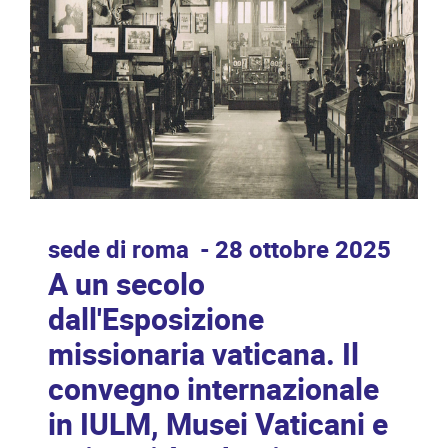
sede di roma
28 ottobre 2025
A un secolo
dall'Esposizione
missionaria vaticana. Il
convegno internazionale
in IULM, Musei Vaticani e