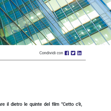
Condividi con
il dietro le quinte del film "Cetto c'è,