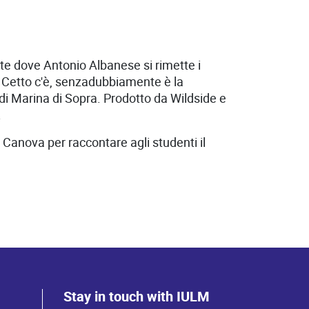
e dove Antonio Albanese si rimette i
. Cetto c'è, senzadubbiamente è la
di Marina di Sopra. Prodotto da Wildside e
.
Canova per raccontare agli studenti il
Stay in touch with IULM