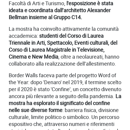
Facoltà di Arti e Turismo,
l'esposizione è stata
ideata e coordinata dall’architetto Alexander
Bellman insieme al Gruppo C14.
La mostra ha coinvolto attivamente la comunità
accademica:
studenti del Corso di Laurea
Triennale in Arti, Spettacolo, Eventi culturali, del
Corso di Laurea Magistrale in Televisione,
Cinema e New Media
, oltre a neolaureati, hanno
collaborato alla realizzazione dell’allestimento.
Border Walls faceva parte del progetto Word of
the Year: dopo 'Denaro' nel 2019, il termine scelto
per il 2020 è stato 'Confine', un concetto divenuto
ancora più rilevante a seguito della pandemia.
La
mostra ha esplorato il significato del confine
nelle sue diverse forme
: barriera fisica, divisione
culturale, limite politico o simbolico. Un percorso
espositivo che, attraverso numeri e riferimenti