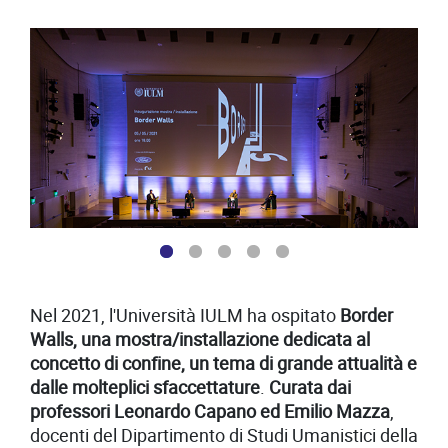
-
-
Nel 2021, l'Università IULM ha ospitato
Border
Walls, una mostra/installazione dedicata al
concetto di confine, un tema di grande attualità e
dalle molteplici sfaccettature
.
Curata dai
professori Leonardo Capano ed Emilio Mazza
,
docenti del Dipartimento di Studi Umanistici della