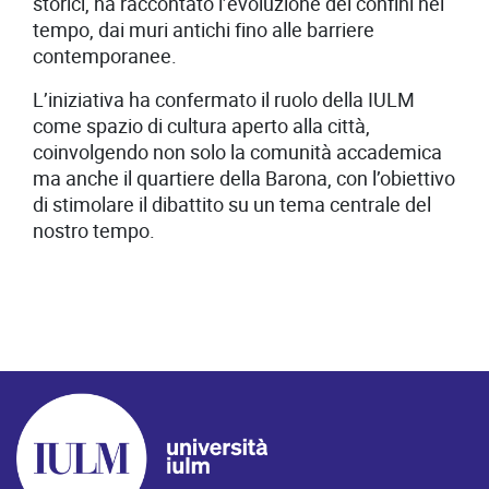
storici, ha raccontato l’evoluzione dei confini nel
tempo, dai muri antichi fino alle barriere
contemporanee.
L’iniziativa ha confermato il ruolo della IULM
come spazio di cultura aperto alla città,
coinvolgendo non solo la comunità accademica
ma anche il quartiere della Barona, con l’obiettivo
di stimolare il dibattito su un tema centrale del
nostro tempo.