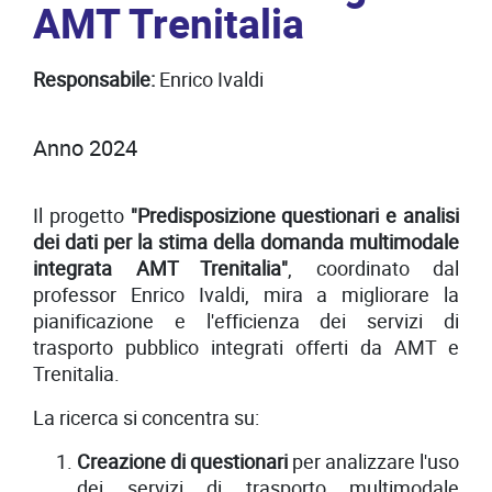
AMT Trenitalia
Responsabile:
Enrico Ivaldi
Anno 2024
Il progetto
"Predisposizione questionari e analisi
dei dati per la stima della domanda multimodale
integrata AMT Trenitalia"
, coordinato dal
professor Enrico Ivaldi, mira a migliorare la
pianificazione e l'efficienza dei servizi di
trasporto pubblico integrati offerti da AMT e
Trenitalia.
La ricerca si concentra su:
Creazione di questionari
per analizzare l'uso
dei servizi di trasporto multimodale