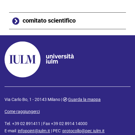
comitato scientifico
Via Carlo Bo, 1 - 20143 Milano |
Guarda la mappa
Come raggiungerci
Tel. +39 02 891411 | Fax +39 02 8914 14000
E-mail:
infopoint@iulm.it
| PEC:
protocollo@pec.iulm.it