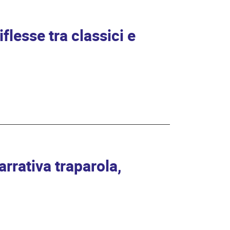
lesse tra classici e
arrativa traparola,