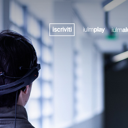
iscriviti