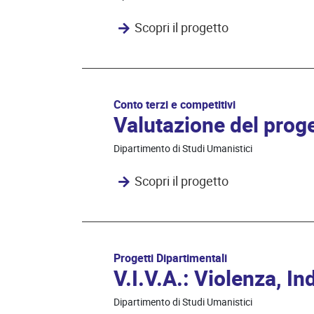
Scopri il progetto
Conto terzi e competitivi
Valutazione del pro
Dipartimento di Studi Umanistici
Scopri il progetto
Progetti Dipartimentali
V.I.V.A.: Violenza, In
Dipartimento di Studi Umanistici