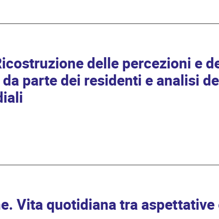
costruzione delle percezioni e de
a parte dei residenti e analisi de
iali
. Vita quotidiana tra aspettative 