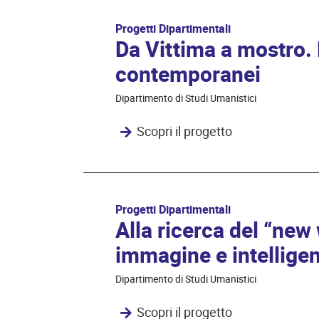
Progetti Dipartimentali
Da Vittima a mostro. 
contemporanei
Dipartimento di Studi Umanistici
Scopri il progetto
Progetti Dipartimentali
Alla ricerca del “new 
immagine e intelligen
Dipartimento di Studi Umanistici
Scopri il progetto