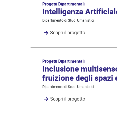
Progetti Dipartimentali
Intelligenza Artificia
Dipartimento di Studi Umanistici
Scopri il progetto
Progetti Dipartimentali
Inclusione multisensor
fruizione degli spazi
Dipartimento di Studi Umanistici
Scopri il progetto