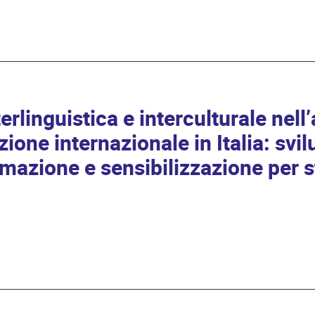
rlinguistica e interculturale nell
zione internazionale in Italia: svil
formazione e sensibilizzazione per 