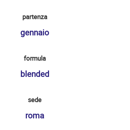
partenza
gennaio
formula
blended
sede
roma