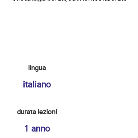
lingua
italiano
durata lezioni
1 anno