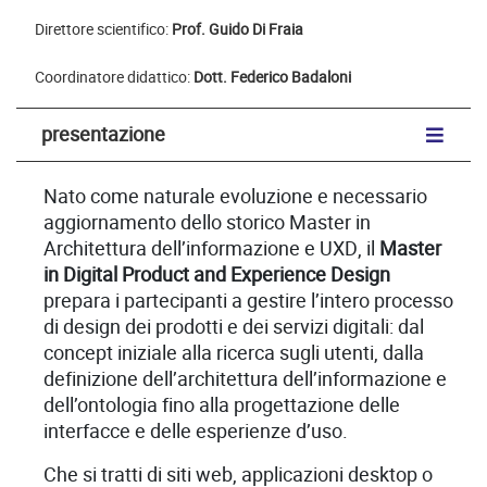
Direttore scientifico:
Prof. Guido Di Fraia
Coordinatore didattico:
Dott. Federico Badaloni
presentazione
Nato come naturale evoluzione e necessario
aggiornamento dello storico Master in
Architettura dell’informazione e UXD, il
Master
in Digital Product and Experience Design
prepara i partecipanti a gestire l’intero processo
di design dei prodotti e dei servizi digitali: dal
concept iniziale alla ricerca sugli utenti, dalla
definizione dell’architettura dell’informazione e
dell’ontologia fino alla progettazione delle
interfacce e delle esperienze d’uso.
Che si tratti di siti web, applicazioni desktop o