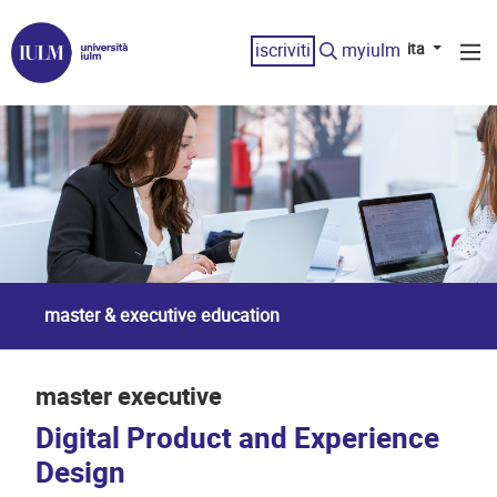
iscriviti
myiulm
ita
master & executive education
master executive
Digital Product and Experience
Design