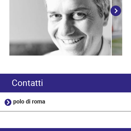
Contatti
polo di roma