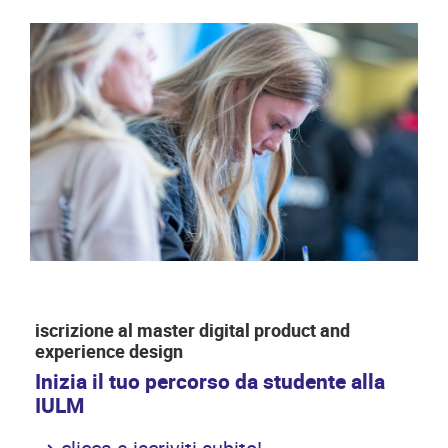
iscrizione al master digital product and
experience design
Inizia il tuo percorso da studente alla
IULM