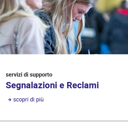
servizi di supporto
Segnalazioni e Reclami
scopri di più