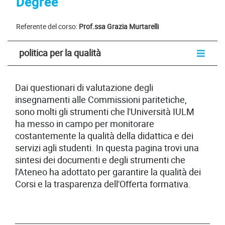
Degree
Referente del corso:
Prof.ssa Grazia Murtarelli
politica per la qualità
Dai questionari di valutazione degli
insegnamenti alle Commissioni paritetiche,
sono molti gli strumenti che l'Università IULM
ha messo in campo per monitorare
costantemente la qualità della didattica e dei
servizi agli studenti. In questa pagina trovi una
sintesi dei documenti e degli strumenti che
l'Ateneo ha adottato per garantire la qualità dei
Corsi e la trasparenza dell'Offerta formativa.