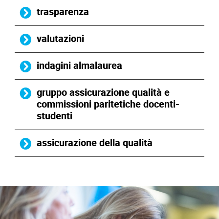
trasparenza
valutazioni
indagini almalaurea
gruppo assicurazione qualità e
commissioni paritetiche docenti-
studenti
assicurazione della qualità