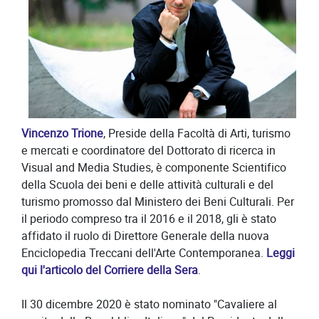
Vincenzo Trione
, Preside della Facoltà di Arti, turismo
e mercati e coordinatore del Dottorato di ricerca in
Visual and Media Studies, è componente Scientifico
della Scuola dei beni e delle attività culturali e del
turismo promosso dal Ministero dei Beni Culturali. Per
il periodo compreso tra il 2016 e il 2018, gli è stato
affidato il ruolo di Direttore Generale della nuova
Enciclopedia Treccani dell'Arte Contemporanea.
Leggi
qui l'articolo del Corriere della Sera
.
Il 30 dicembre 2020 è stato nominato "Cavaliere al