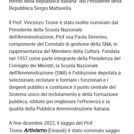
merito della Repubblica Italiana" dal Presidente della
Repubblica Sergio Mattarella.
Il Prof. Vincenzo Trione è stato inoltre nominato dal
Presidente della Scuola Nazionale
dell'Amministrazione, Prof.ssa Paola Severino,
componente del Comitato di gestione della SNA, in
rappresentanza del Ministero della Cultura. Fondata
nel 1957 come parte integrante della Presidenza del
Consiglio dei Ministri, la Scuola Nazionale
dell'Amministrazione (SNA) è l’istituzione deputata a
selezionare, reclutare e formare i funzionari e i
dirigenti pubblici e costituisce il punto centrale del
Sistema unico del reclutamento e della formazione
pubblica, istituito per migliorare l'efficienza e la
qualità della Pubblica Amministrazione italiana.
A fine dicembre 2022, il saggio del Prof.
Artivismo
Trione
(Einaudi) è stato nominato saggio