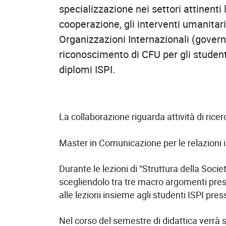
specializzazione nei settori attinenti 
cooperazione, gli interventi umanitari
Organizzazioni Internazionali (govern
riconoscimento di CFU per gli student
diplomi ISPI.
La collaborazione riguarda attività di ricer
Master in Comunicazione per le relazioni i
Durante le lezioni di “Struttura della Soci
scegliendolo tra tre macro argomenti prese
alle lezioni insieme agli studenti ISPI pres
Nel corso del semestre di didattica verrà sv