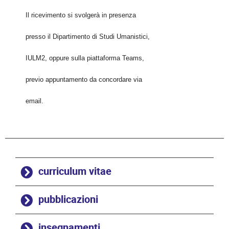
Il ricevimento si svolgerà in presenza
presso il Dipartimento di Studi Umanistici,
IULM2, oppure sulla piattaforma Teams,
previo appuntamento da concordare via
email.
curriculum vitae
pubblicazioni
insegnamenti