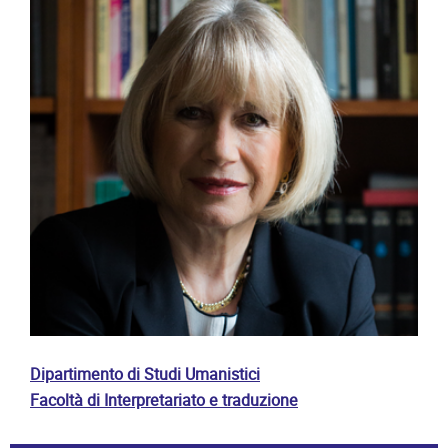
Dipartimento di Studi Umanistici
Facoltà di Interpretariato e traduzione