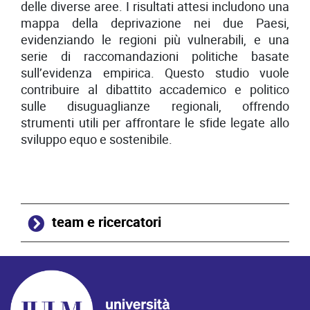
delle diverse aree. I risultati attesi includono una
mappa della deprivazione nei due Paesi,
evidenziando le regioni più vulnerabili, e una
serie di raccomandazioni politiche basate
sull’evidenza empirica. Questo studio vuole
contribuire al dibattito accademico e politico
sulle disuguaglianze regionali, offrendo
strumenti utili per affrontare le sfide legate allo
sviluppo equo e sostenibile.
team e ricercatori