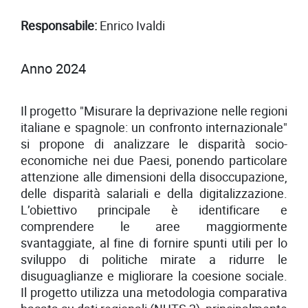
Responsabile:
Enrico Ivaldi
Anno 2024
Il progetto "Misurare la deprivazione nelle regioni
italiane e spagnole: un confronto internazionale"
si propone di analizzare le disparità socio-
economiche nei due Paesi, ponendo particolare
attenzione alle dimensioni della disoccupazione,
delle disparità salariali e della digitalizzazione.
L’obiettivo principale è identificare e
comprendere le aree maggiormente
svantaggiate, al fine di fornire spunti utili per lo
sviluppo di politiche mirate a ridurre le
disuguaglianze e migliorare la coesione sociale.
Il progetto utilizza una metodologia comparativa