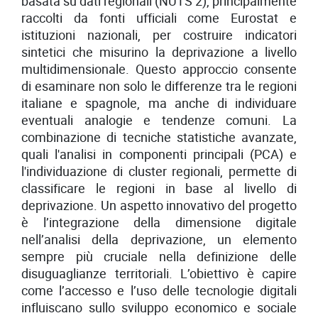
basata su dati regionali (NUTS 2), principalmente
raccolti da fonti ufficiali come Eurostat e
istituzioni nazionali, per costruire indicatori
sintetici che misurino la deprivazione a livello
multidimensionale. Questo approccio consente
di esaminare non solo le differenze tra le regioni
italiane e spagnole, ma anche di individuare
eventuali analogie e tendenze comuni. La
combinazione di tecniche statistiche avanzate,
quali l'analisi in componenti principali (PCA) e
l'individuazione di cluster regionali, permette di
classificare le regioni in base al livello di
deprivazione. Un aspetto innovativo del progetto
è l’integrazione della dimensione digitale
nell’analisi della deprivazione, un elemento
sempre più cruciale nella definizione delle
disuguaglianze territoriali. L’obiettivo è capire
come l’accesso e l’uso delle tecnologie digitali
influiscano sullo sviluppo economico e sociale