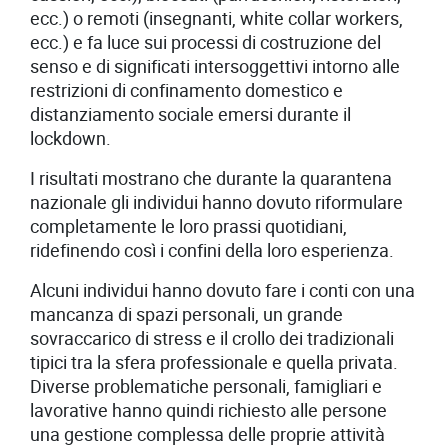
ecc.) o remoti (insegnanti, white collar workers,
ecc.) e fa luce sui processi di costruzione del
senso e di significati intersoggettivi intorno alle
restrizioni di confinamento domestico e
distanziamento sociale emersi durante il
lockdown.
I risultati mostrano che durante la quarantena
nazionale gli individui hanno dovuto riformulare
completamente le loro prassi quotidiani,
ridefinendo così i confini della loro esperienza.
Alcuni individui hanno dovuto fare i conti con una
mancanza di spazi personali, un grande
sovraccarico di stress e il crollo dei tradizionali
tipici tra la sfera professionale e quella privata.
Diverse problematiche personali, famigliari e
lavorative hanno quindi richiesto alle persone
una gestione complessa delle proprie attività