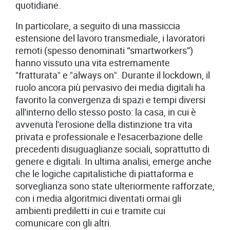
quotidiane.
In particolare, a seguito di una massiccia
estensione del lavoro transmediale, i lavoratori
remoti (spesso denominati “smartworkers”)
hanno vissuto una vita estremamente
"fratturata" e "always on". Durante il lockdown, il
ruolo ancora più pervasivo dei media digitali ha
favorito la convergenza di spazi e tempi diversi
all'interno dello stesso posto: la casa, in cui è
avvenuta l'erosione della distinzione tra vita
privata e professionale e l'esacerbazione delle
precedenti disuguaglianze sociali, soprattutto di
genere e digitali. In ultima analisi, emerge anche
che le logiche capitalistiche di piattaforma e
sorveglianza sono state ulteriormente rafforzate,
con i media algoritmici diventati ormai gli
ambienti prediletti in cui e tramite cui
comunicare con gli altri.