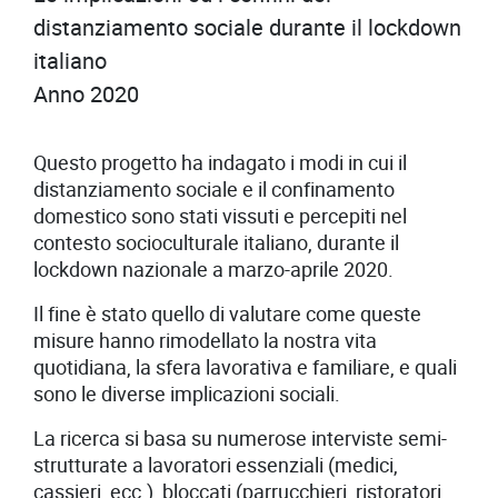
distanziamento sociale durante il lockdown
italiano
Anno 2020
Questo progetto ha indagato i modi in cui il
distanziamento sociale e il confinamento
domestico sono stati vissuti e percepiti nel
contesto socioculturale italiano, durante il
lockdown nazionale a marzo-aprile 2020.
Il fine è stato quello di valutare come queste
misure hanno rimodellato la nostra vita
quotidiana, la sfera lavorativa e familiare, e quali
sono le diverse implicazioni sociali.
La ricerca si basa su numerose interviste semi-
strutturate a lavoratori essenziali (medici,
cassieri, ecc.), bloccati (parrucchieri, ristoratori,