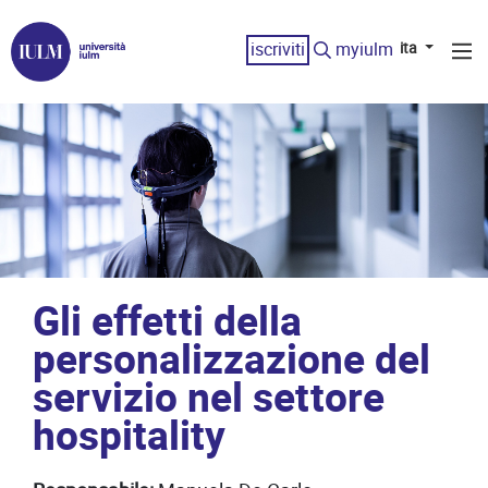
iscriviti
myiulm
ita
Gli effetti della
personalizzazione del
servizio nel settore
hospitality