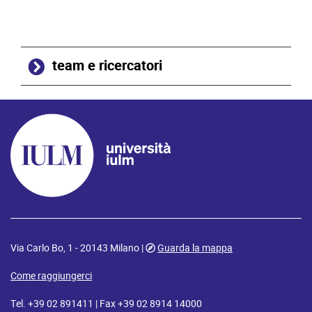
team e ricercatori
Via Carlo Bo, 1 - 20143 Milano |
Guarda la mappa
Come raggiungerci
Tel. +39 02 891411 | Fax +39 02 8914 14000