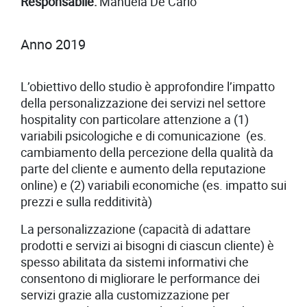
Responsabile:
Manuela De Carlo
Anno 2019
L’obiettivo dello studio è approfondire l’impatto
della personalizzazione dei servizi nel settore
hospitality con particolare attenzione a (1)
variabili psicologiche e di comunicazione (es.
cambiamento della percezione della qualità da
parte del cliente e aumento della reputazione
online) e (2) variabili economiche (es. impatto sui
prezzi e sulla redditività)
La personalizzazione (capacità di adattare
prodotti e servizi ai bisogni di ciascun cliente) è
spesso abilitata da sistemi informativi che
consentono di migliorare le performance dei
servizi grazie alla customizzazione per