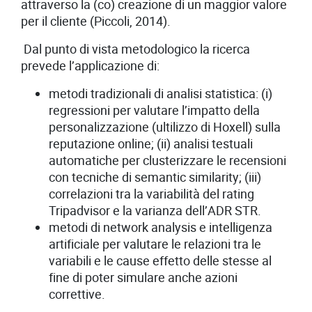
attraverso la (co) creazione di un maggior valore
per il cliente (Piccoli, 2014).
Dal punto di vista metodologico la ricerca
prevede l’applicazione di:
metodi tradizionali di analisi statistica: (i)
regressioni per valutare l’impatto della
personalizzazione (ultilizzo di Hoxell) sulla
reputazione online; (ii) analisi testuali
automatiche per clusterizzare le recensioni
con tecniche di semantic similarity; (iii)
correlazioni tra la variabilità del rating
Tripadvisor e la varianza dell’ADR STR.
metodi di network analysis e intelligenza
artificiale per valutare le relazioni tra le
variabili e le cause effetto delle stesse al
fine di poter simulare anche azioni
correttive.