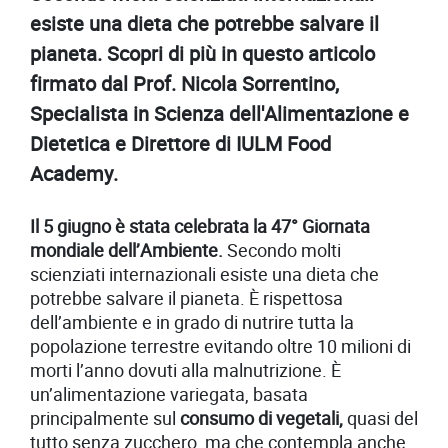
esiste una dieta che potrebbe salvare il
pianeta. Scopri di più in questo articolo
firmato dal Prof. Nicola Sorrentino,
Specialista in Scienza dell'Alimentazione e
Dietetica e Direttore di IULM Food
Academy.
Il 5 giugno è stata celebrata la 47° Giornata
mondiale dell’Ambiente.
Secondo molti
scienziati internazionali esiste una dieta che
potrebbe salvare il pianeta. È rispettosa
dell’ambiente e in grado di nutrire tutta la
popolazione terrestre evitando oltre 10 milioni di
morti l’anno dovuti alla malnutrizione. È
un’alimentazione variegata, basata
principalmente sul
consumo di vegetali,
quasi del
tutto senza zucchero, ma che contempla anche