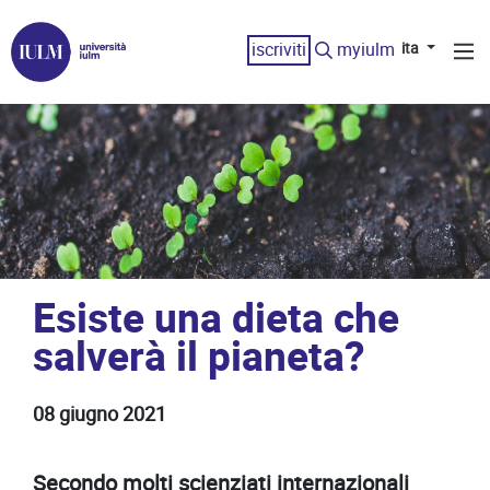
iscriviti
myiulm
ita
Esiste una dieta che
salverà il pianeta?
08 giugno 2021
Secondo molti scienziati internazionali