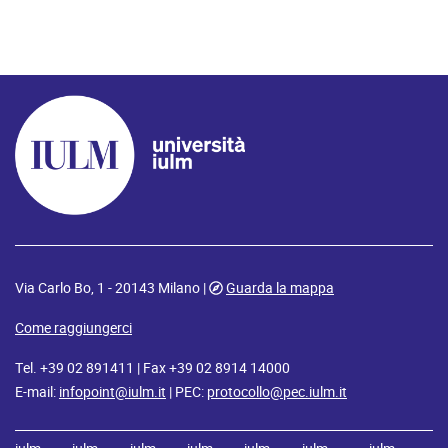
Via Carlo Bo, 1 - 20143 Milano |
Guarda la mappa
Come raggiungerci
Tel. +39 02 891411 | Fax +39 02 8914 14000
E-mail:
infopoint@iulm.it
| PEC:
protocollo@pec.iulm.it