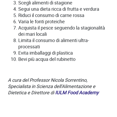
Scegli alimenti di stagione
Segui una dieta ricca di frutta e verdura
Riduci il consumo di carne rossa
Varia le fonti proteiche
Acquista il pesce seguendo la stagionalità
dei mari locali
Limita il consumo di alimenti ultra-
processati
Evita imballaggi di plastica
Bevi più acqua del rubinetto
A cura del Professor Nicola Sorrentino,
Specialista in Scienza dell'Alimentazione e
Dietetica e Direttore di
IULM Food Academy