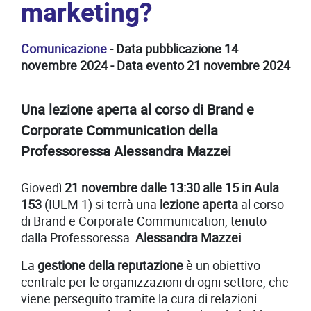
marketing?
Comunicazione
- Data pubblicazione 14
novembre 2024 - Data evento 21 novembre 2024
Una lezione aperta al corso di Brand e
Corporate Communication della
Professoressa Alessandra Mazzei
Giovedì
21 novembre dalle 13:30 alle 15 in Aula
153
(IULM 1) si terrà una
lezione aperta
al corso
di Brand e Corporate Communication, tenuto
dalla Professoressa
Alessandra Mazzei
.
La
gestione della reputazione
è un obiettivo
centrale per le organizzazioni di ogni settore, che
viene perseguito tramite la cura di relazioni