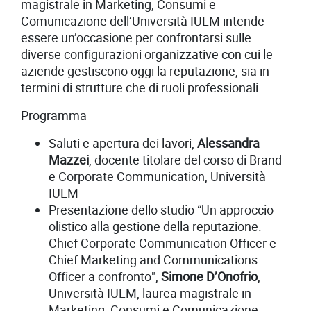
magistrale in Marketing, Consumi e
Comunicazione dell’Università IULM intende
essere un’occasione per confrontarsi sulle
diverse configurazioni organizzative con cui le
aziende gestiscono oggi la reputazione, sia in
termini di strutture che di ruoli professionali.
Programma
Saluti e apertura dei lavori,
Alessandra
Mazzei
, docente titolare del corso di Brand
e Corporate Communication, Università
IULM
Presentazione dello studio “Un approccio
olistico alla gestione della reputazione.
Chief Corporate Communication Officer e
Chief Marketing and Communications
Officer a confronto",
Simone D’Onofrio
,
Università IULM, laurea magistrale in
Marketing, Consumi e Comunicazione