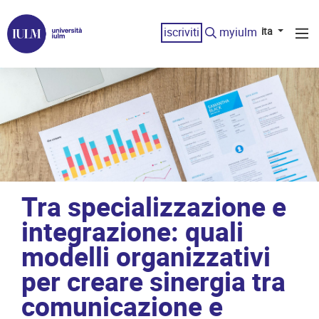
iscriviti
myiulm
ita
Tra specializzazione e
integrazione: quali
modelli organizzativi
per creare sinergia tra
comunicazione e