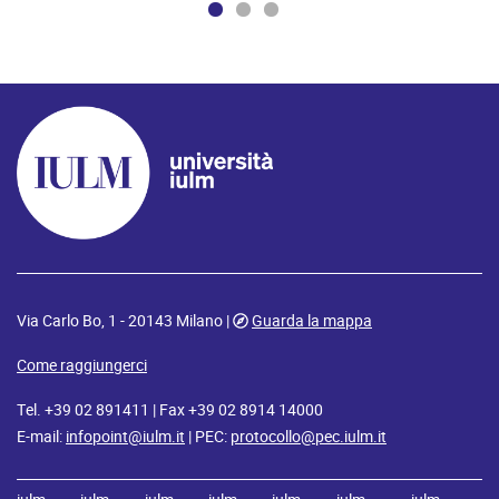
Via Carlo Bo, 1 - 20143 Milano |
Guarda la mappa
Come raggiungerci
Tel. +39 02 891411 | Fax +39 02 8914 14000
E-mail:
infopoint@iulm.it
| PEC:
protocollo@pec.iulm.it