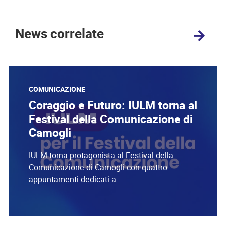
News correlate
COMUNICAZIONE
Coraggio e Futuro: IULM torna al
Festival della Comunicazione di
Camogli
IULM torna protagonista al Festival della
Comunicazione di Camogli con quattro
appuntamenti dedicati a...