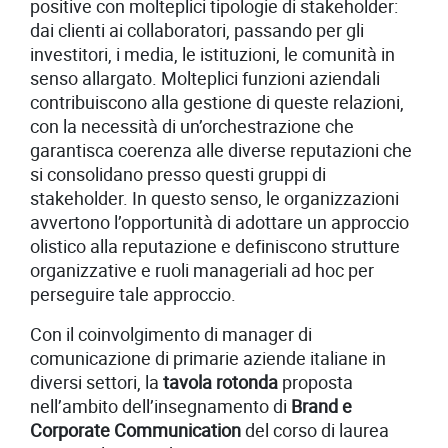
positive con molteplici tipologie di stakeholder:
dai clienti ai collaboratori, passando per gli
investitori, i media, le istituzioni, le comunità in
senso allargato. Molteplici funzioni aziendali
contribuiscono alla gestione di queste relazioni,
con la necessità di un’orchestrazione che
garantisca coerenza alle diverse reputazioni che
si consolidano presso questi gruppi di
stakeholder. In questo senso, le organizzazioni
avvertono l’opportunità di adottare un approccio
olistico alla reputazione e definiscono strutture
organizzative e ruoli manageriali ad hoc per
perseguire tale approccio.
Con il coinvolgimento di manager di
comunicazione di primarie aziende italiane in
diversi settori, la
tavola rotonda
proposta
nell’ambito dell’insegnamento di
Brand e
Corporate Communication
del corso di laurea