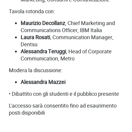
Tavola rotonda con:
Maurizio Decollanz
, Chief Marketing and
Communications Officer, IBM Italia
Laura Rosati
, Communication Manager,
Dentsu
Alessandra Teruggi
, Head of Corporate
Communication, Metro
Modera la discussione:
Alessandra Mazzei
• Dibattito con gli studenti e il pubblico presente
L'accesso sarà consentito fino ad esaurimento
posti disponibili