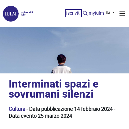
iscriviti
myiulm
ita
Interminati spazi e
sovrumani silenzi
Cultura
- Data pubblicazione 14 febbraio 2024 -
Data evento 25 marzo 2024