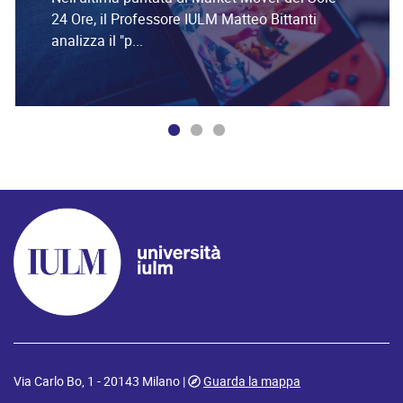
24 Ore, il Professore IULM Matteo Bittanti
analizza il "p...
Via Carlo Bo, 1 - 20143 Milano |
Guarda la mappa