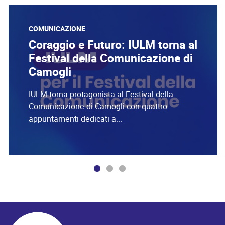
COMUNICAZIONE
Coraggio e Futuro: IULM torna al
Festival della Comunicazione di
Camogli
IULM torna protagonista al Festival della
Comunicazione di Camogli con quattro
appuntamenti dedicati a...