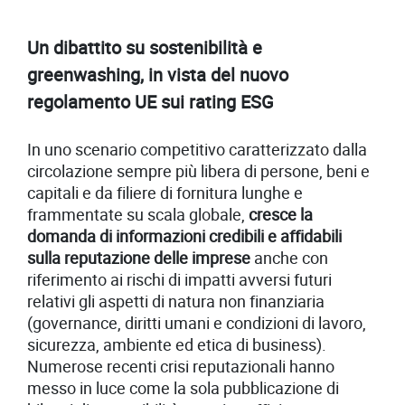
Un dibattito su sostenibilità e
greenwashing, in vista del nuovo
regolamento UE sui rating ESG
In uno scenario competitivo caratterizzato dalla
circolazione sempre più libera di persone, beni e
capitali e da filiere di fornitura lunghe e
frammentate su scala globale,
cresce la
domanda di informazioni credibili e affidabili
sulla reputazione delle imprese
anche con
riferimento ai rischi di impatti avversi futuri
relativi gli aspetti di natura non finanziaria
(governance, diritti umani e condizioni di lavoro,
sicurezza, ambiente ed etica di business).
Numerose recenti crisi reputazionali hanno
messo in luce come la sola pubblicazione di