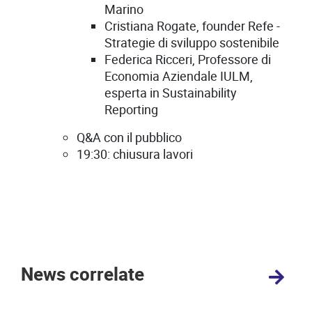
Marino
Cristiana Rogate, founder Refe -
Strategie di sviluppo sostenibile
Federica Ricceri, Professore di
Economia Aziendale IULM,
esperta in Sustainability
Reporting
Q&A con il pubblico
19:30: chiusura lavori
News correlate