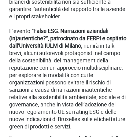
bilanci di sostenibilità non sia sufficiente a
garantire l’autenticità del rapporto tra le aziende
e i propri stakeholder.
L’evento
“False ESG: Narrazioni aziendali
(in)autentiche?”, patrocinato da FERPI e ospitato
dall’Università IULM di Milano
, riunirà in talk
brevi, alcuni autorevoli protagonisti nel campo
della sostenibilità, del management della
reputazione con un approccio multidisciplinare,
per esplorare le modalità con cui le
organizzazioni possono evitare il rischio di
sanzioni a causa di narrazioni inautentiche
relative alla sostenibilità ambientale, sociale e di
governance, anche in vista dell’adozione del
nuovo regolamento UE sui rating ESG e delle
nuove indicazioni di Bruxelles sulle etichettature
green di prodotti e servizi.