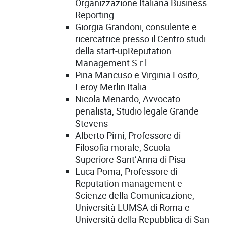
Organizzazione Italiana Business
Reporting
Giorgia Grandoni, consulente e
ricercatrice presso il Centro studi
della start-upReputation
Management S.r.l.
Pina Mancuso e Virginia Losito,
Leroy Merlin Italia
Nicola Menardo, Avvocato
penalista, Studio legale Grande
Stevens
Alberto Pirni, Professore di
Filosofia morale, Scuola
Superiore Sant’Anna di Pisa
Luca Poma, Professore di
Reputation management e
Scienze della Comunicazione,
Università LUMSA di Roma e
Università della Repubblica di San