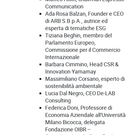
Communication
Ada Rosa Balzan, Founder e CEO
di ARB S.B.p.A., autrice ed
esperta di tematiche ESG
Tiziana Beghin, membro del
Parlamento Europeo,
Commissione per il Commercio
Internazionale
Barbara Cimmino, Head CSR &
Innovation Yamamay
Massimiliano Corsano, esperto di
sostenibilità ambientale
Lucia Dal Negro, CEO De-LAB
Consulting
Federica Doni, Professore di
Economia Aziendale all'Università
Milano Bicocca, delegata
Fondazione OIBR –