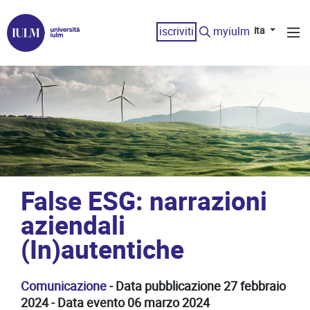
iscriviti
myiulm
ita
False ESG: narrazioni
aziendali
(In)autentiche
Comunicazione
- Data pubblicazione 27 febbraio
2024 - Data evento 06 marzo 2024