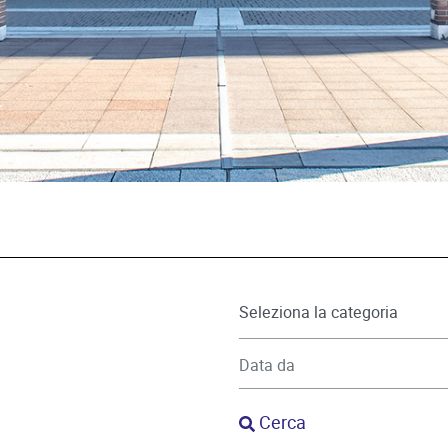
Cerca