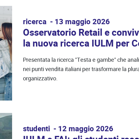
ricerca
13 maggio 2026
Osservatorio Retail e convi
la nuova ricerca IULM per 
Presentata la ricerca "Testa e gambe" che anali
nei punti vendita italiani per trasformare la plu
organizzativo.
studenti
12 maggio 2026