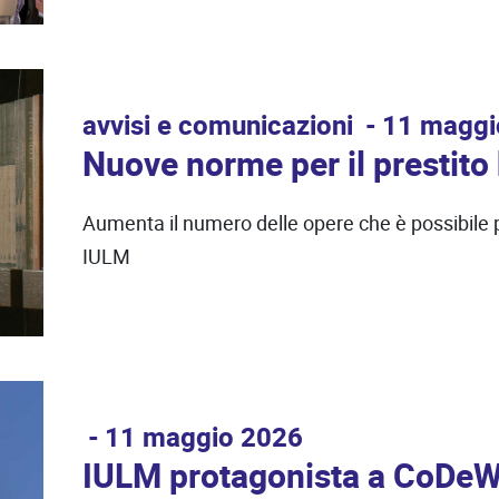
avvisi e comunicazioni
11 maggi
Nuove norme per il prestito 
Aumenta il numero delle opere che è possibile p
IULM
11 maggio 2026
IULM protagonista a CoDe