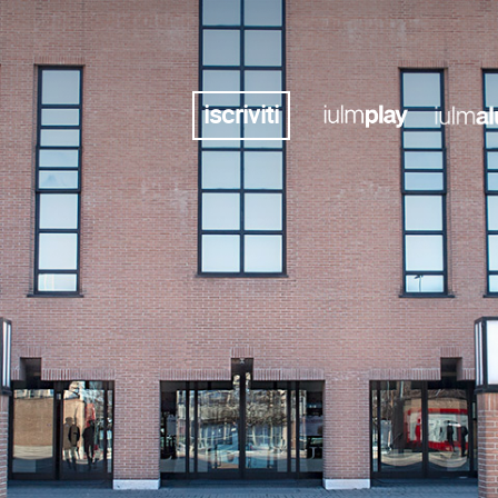
iscriviti