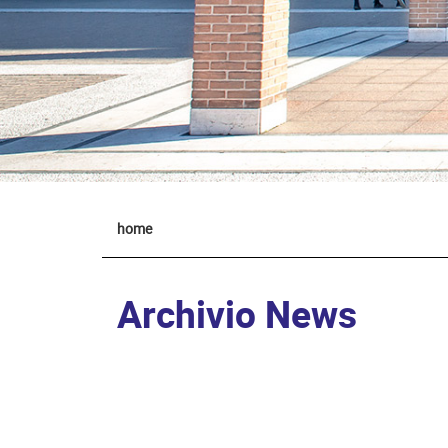
home
Archivio News