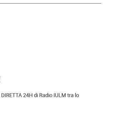
!
 DIRETTA 24H di Radio IULM tra lo