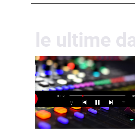
le ultime d