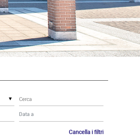
▼
Cancella i filtri