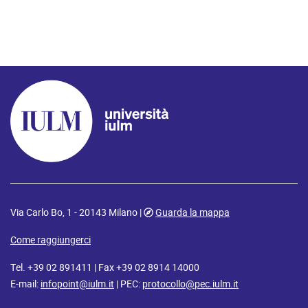
Via Carlo Bo, 1 - 20143 Milano |
Guarda la mappa
Come raggiungerci
Tel. +39 02 891411 | Fax +39 02 8914 14000
E-mail:
infopoint@iulm.it
| PEC:
protocollo@pec.iulm.it