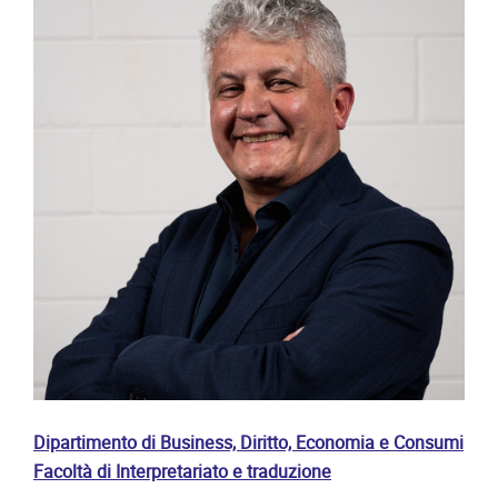
Dipartimento di Business, Diritto, Economia e Consumi
Facoltà di Interpretariato e traduzione