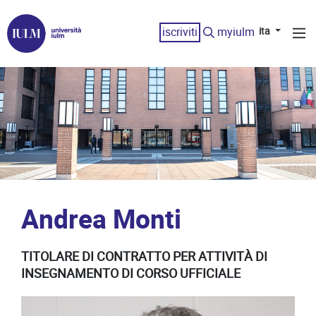
iscriviti
myiulm
ita
Andrea Monti
TITOLARE DI CONTRATTO PER ATTIVITÀ DI
INSEGNAMENTO DI CORSO UFFICIALE