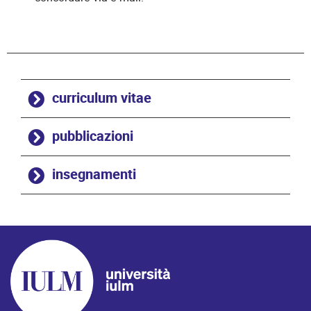
curriculum vitae
pubblicazioni
insegnamenti