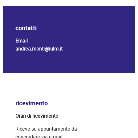
contatti
Email
andrea.monti@iulm.it
ricevimento
Orari di ricevimento
Riceve su appuntamento da
concordare via e-mail.