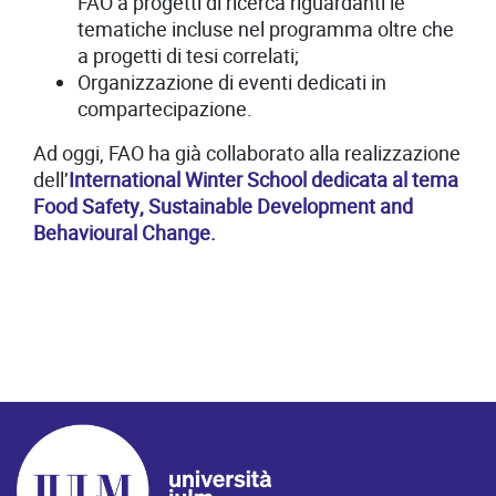
FAO a progetti di ricerca riguardanti le
tematiche incluse nel programma oltre che
a progetti di tesi correlati;
Organizzazione di eventi dedicati in
compartecipazione.
Ad oggi, FAO ha già collaborato alla realizzazione
dell’
International Winter School dedicata al tema
Food Safety, Sustainable Development and
Behavioural Change.