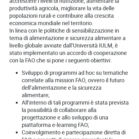
accrescere i livelli di nutrizione, aumentare la
produttività agricola, migliorare la vita delle
popolazioni rurali e contribuire alla crescita
economica mondiale nel territorio.
In linea con le politiche di sensibilizzazione in
tema di alimentazione e sicurezza alimentare a
livello globale avviate dall’Università IULM, è
stato implementato un accordo di cooperazione
con la FAO che si pone i seguenti obiettivi:
Sviluppo di programmi ad hoc su tematiche
correlate alla mission FAO, ovvero il futuro
dell’alimentazione e la sicurezza
alimentare;
All’interno di tali programmi è stata prevista
la possibilità di collaborare alla
progettazione e allo sviluppo di una
piattaforma e-learning FAO;
Coinvolgimento e partecipazione diretta di