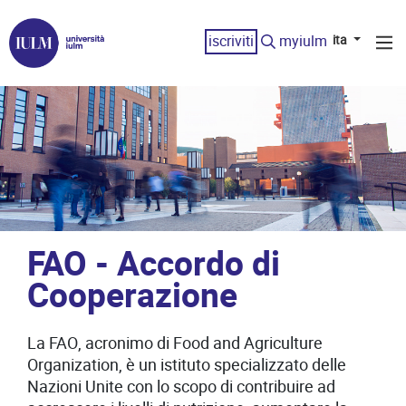
iscriviti
myiulm
ita
FAO - Accordo di
Cooperazione
La FAO, acronimo di Food and Agriculture
Organization, è un istituto specializzato delle
Nazioni Unite con lo scopo di contribuire ad