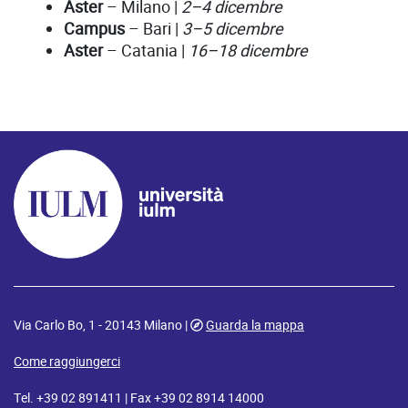
Aster
– Milano |
2–4 dicembre
Campus
– Bari |
3–5 dicembre
Aster
– Catania |
16–18 dicembre
Via Carlo Bo, 1 - 20143 Milano |
Guarda la mappa
Come raggiungerci
Tel. +39 02 891411 | Fax +39 02 8914 14000