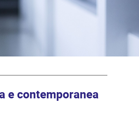
rna e contemporanea