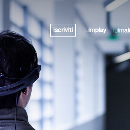
iscriviti